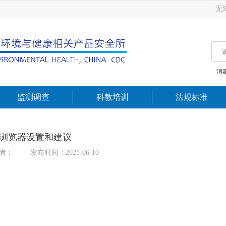
无
消
监测调查
科教培训
法规标准
浏览器设置和建议
者：
发布时间：2021-06-10