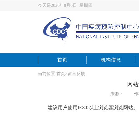
今天是2026年8月6日 星期四
首页
机构信息
当前位置:
首页
>
留言反馈
网站
来源：
作
建议用户使用
IE8.0
以上浏览器浏览网站。