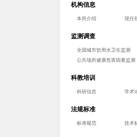
机构信息
本所介绍
现任
监测调查
全国城市饮用水卫生监测
公共场所健康危害因素监测
科教培训
科研信息
学术
法规标准
标准规范
技术