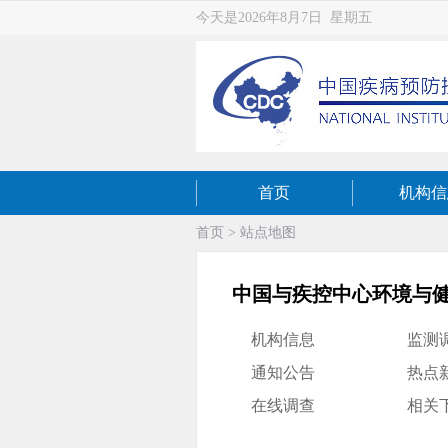
今天是2026年8月7日 星期五
首页
机构信
首页
>
站点地图
中国与疾控中心环境与
机构信息
监测
通知公告
热点
在线调查
相关