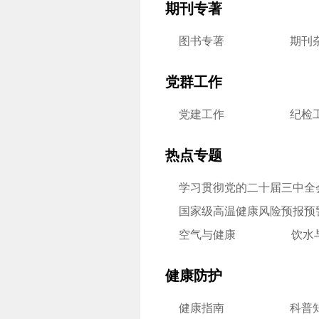
期刊专著
图书专著
期刊
党群工作
党建工作
纪检
热点专题
学习贯彻党的二十届三中全
国家级高温健康风险预报预
空气与健康
饮水
健康防护
健康指南
科普