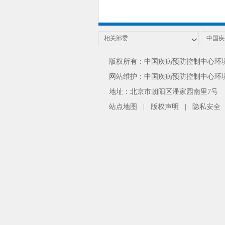
版权所有：中国疾病预防控制中心环
网站维护：中国疾病预防控制中心环境与
地址：北京市朝阳区潘家园南里7号 邮编：100
站点地图
|
版权声明
|
隐私安全