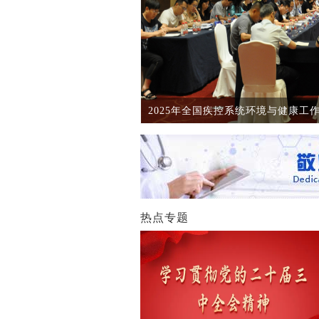
2025年全国疾控系统环境与健康工作推
热点专题