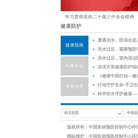
学习贯彻党的二十届三中全会精神
健康防护
遭遇洪水，防溺水是
健康指南
洪水过后，霉菌预防
洪水过后，室内清洁
科普知识
洪涝灾害健康防护指
《健康中国行动—健
行动守护生命-手卫
常见问答
科学饮水守护健康—
版权所有：中国疾病预防控制中心环
网站维护：中国疾病预防控制中心环境与