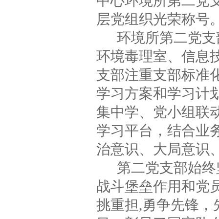
中心环境所第二党
层党组织光荣称号
环境所第二党支
环境毒理室、信息
支部注重支部标准化
学习方案和学习计
集中学、党小组联
学习平台，结合业
治意识、大局意识
第二党支部始终
战斗堡垒作用和党
挑重担,勇争先锋