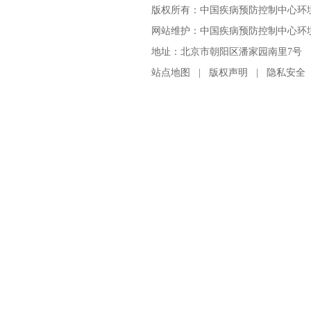
版权所有：中国疾病预防控制中心环
网站维护：中国疾病预防控制中心环境与
地址：北京市朝阳区潘家园南里7号 邮编：100
站点地图
|
版权声明
|
隐私安全