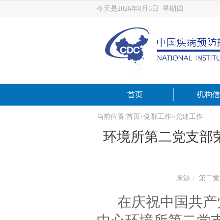
今天是2026年8月6日 星期四
首页
机构信
当前位置:
首页
>
党群工作
>
党建工作
环境所第二党支部
来源： 第二
在庆祝中国共产