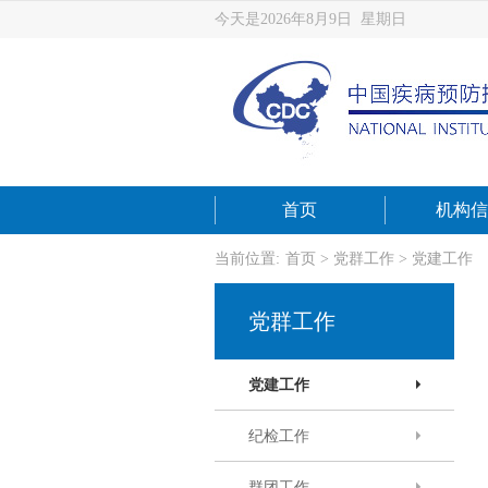
今天是2026年8月9日 星期日
首页
机构信
当前位置:
首页
>
党群工作
>
党建工作
党群工作
党建工作
纪检工作
群团工作