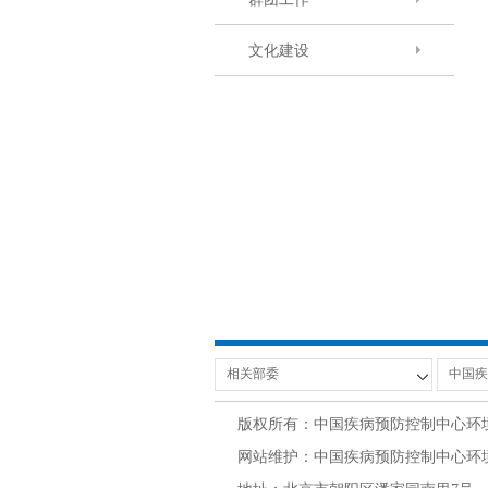
文化建设
版权所有：中国疾病预防控制中心环
网站维护：中国疾病预防控制中心环境与