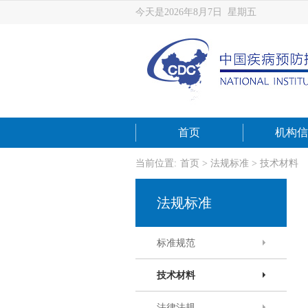
今天是2026年8月7日 星期五
首页
机构信
当前位置:
首页
>
法规标准
>
技术材料
法规标准
标准规范
技术材料
法律法规