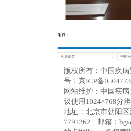
附件：
版权所有：中国疾病
号：京ICP备050477
网站维护：中国疾病
议使用1024×768分辨
地址：北京市朝阳区潘家
7791262 邮箱：bgs@ni