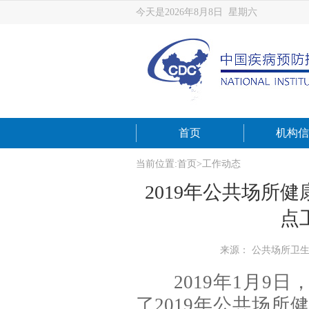
今天是2026年8月8日 星期六
首页
机构信
当前位置:
首页
>
工作动态
2019年公共场所
点
来源： 公共场所卫
2019年1月
了2019年公共场