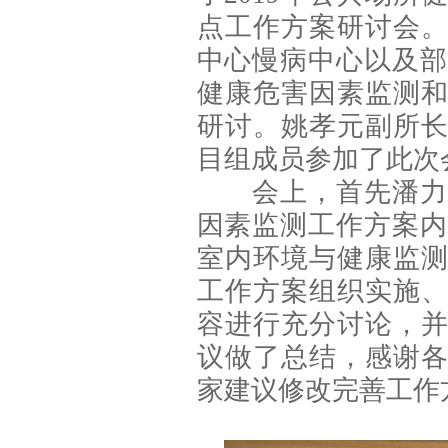
点工作方案研讨会
中心慢病中心以及部
健康危害因素监测
研讨。姚孝元副所
目组成员参加了此次
会上，首先潘力
因素监测工作方案内
室内环境与健康监
工作方案组织实施
容进行充分讨论，
议做了总结，感谢
家建议修改完善工作