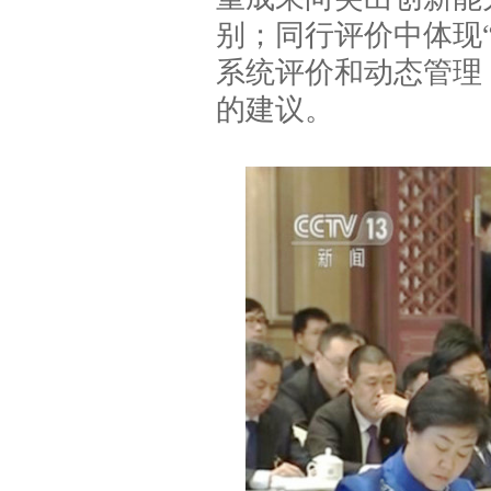
别；同行评价中体现“
系统评价和动态管理
的建议。