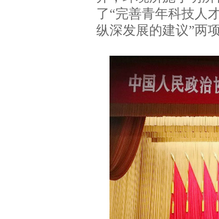
了“完善青年科技人
纵深发展的建议”两