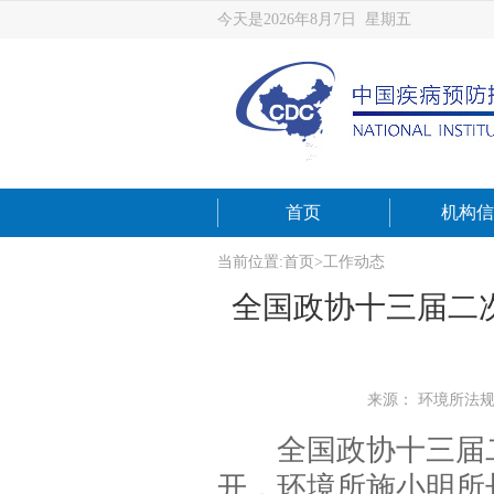
今天是2026年8月7日 星期五
首页
机构信
当前位置:
首页
>
工作动态
全国政协十三届二
来源： 环境所法
全国政协十三届二次
开，环境所施小明所