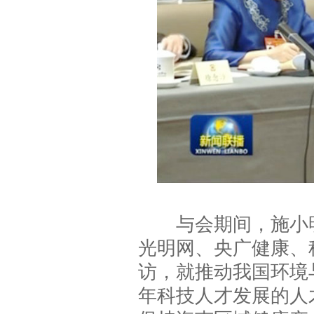
与会期间，施小明
光明网、央广健康、
访，就推动我国环境
年科技人才发展的人