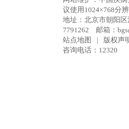
议使用1024×768分辨
地址：北京市朝阳区潘家
7791262 邮箱：bgs@ni
站点地图
|
版权声
咨询电话：12320