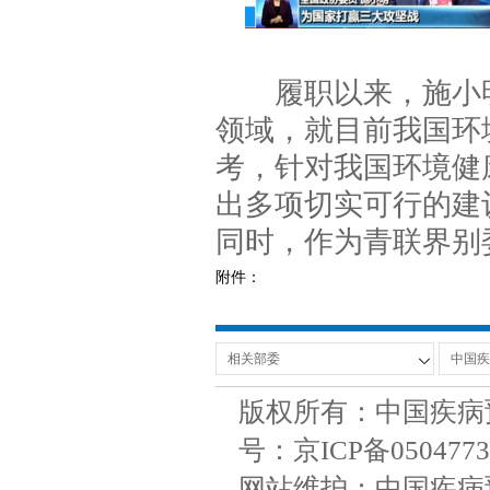
履职以来，施小明
领域，就目前我国环
考，针对我国环境健
出多项切实可行的建
同时，作为青联界别
附件：
版权所有：中国疾病
号：京ICP备050477
网站维护：中国疾病