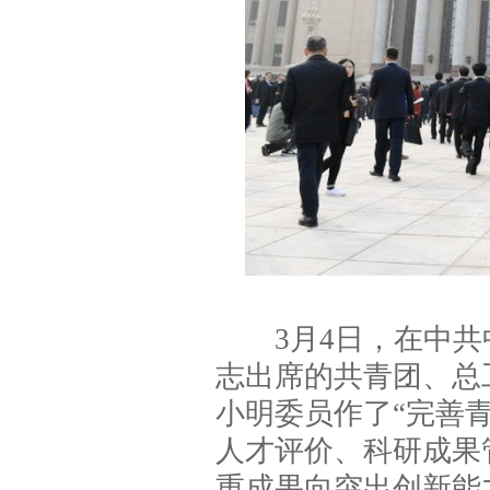
3月4日，在中共
志出席的共青团、总
小明委员作了“完善
人才评价、科研成果
重成果向突出创新能