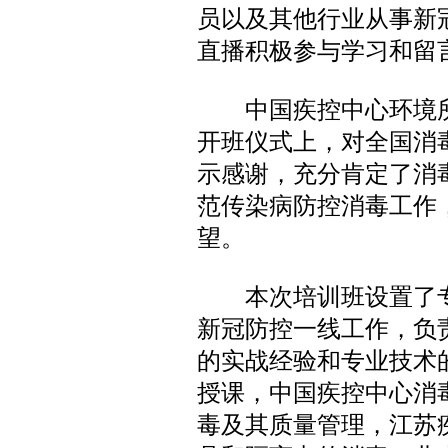
员以及其他行业从事新
直播积极参与学习和留
中国疾控中心环境所
开班仪式上，对全国消
示感谢，充分肯定了消
范传染病防控消毒工作
望。
本次培训班设置了专
新冠防控一线工作，负
的实战经验和专业技术
授课，中国疾控中心消
毒及其质量管理，江苏