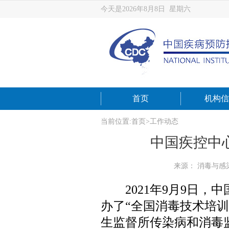
今天是2026年8月8日 星期六
首页
机构信
当前位置:
首页
>
工作动态
中国疾控中
来源： 消毒与感
2021年9月9日，
办了“全国消毒技术培
生监督所传染病和消毒