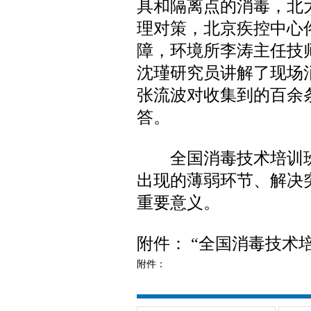
具和隔离点的消毒，北
理对策，北京疾控中心
障，环境所李涛主任技
沈瑾研究员讲解了现场
张流波对收集到的百余
答。
全国消毒技术培训班
出现的薄弱环节、解决
重要意义。
附件： “全国消毒技术
附件：