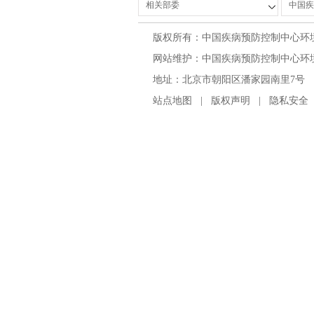
版权所有：中国疾病预防控制中心环
网站维护：中国疾病预防控制中心环境与
地址：北京市朝阳区潘家园南里7号 邮编：100
站点地图
|
版权声明
|
隐私安全