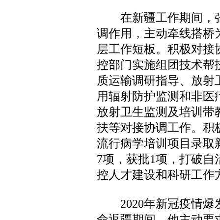
在新疆工作期间，张
调作用，主动牵线搭桥
层工作短板。积极对接
控部门实施组团技术帮
质运输调研指导、放射
用辐射防护监测和非医
放射卫生监测及培训带
扶等对接协调工作。积极
流行病学培训项目录取
7项，获批1项，打破
控人才建设和科研工作
2020年新冠疫情爆
命返疆期间，他主动要