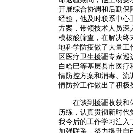
开展综合协调和后勤保
经验，他及时联系中心
方案，带领技术人员深
模核酸筛查，在解决终
地科学防疫做了大量工
区医疗卫生援疆专家巡
白哈巴等基层县市医疗
情防控方案和消毒、流
情防控工作做出了积极
在谈到援疆收获和体
历练，认真贯彻新时代
我今后的工作学习注入
加强联系，努力提升自