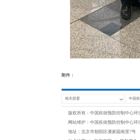
附件：
版权所有：中国疾病预防控制中心环
网站维护：中国疾病预防控制中心环境与
地址：北京市朝阳区潘家园南里7号 邮编：100