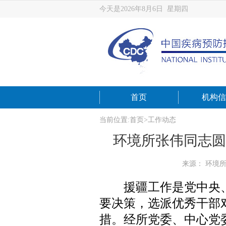
今天是2026年8月6日 星期四
首页
机构信
当前位置:
首页
>
工作动态
环境所张伟同志圆
来源： 环境
援疆工作是党中央、
要决策，选派优秀干部
措。经所党委、中心党