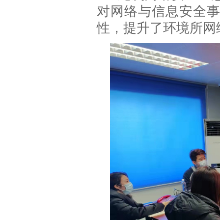
对网络与信息安全
性，提升了环境所网