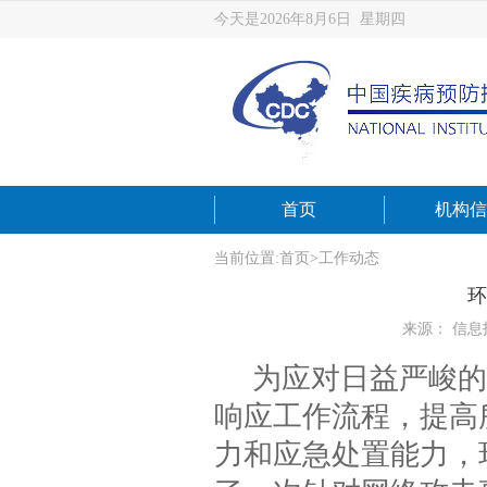
今天是2026年8月6日 星期四
首页
机构信
当前位置:
首页
>
工作动态
环
来源： 信息
为应对日益严峻的
响应工作流程，提高
力和应急处置能力，环