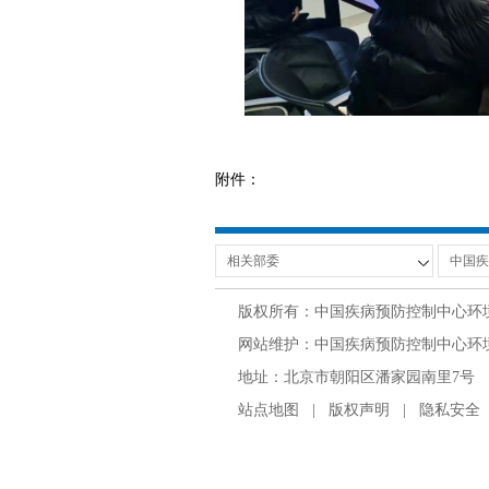
附件：
版权所有：中国疾病预防控制中心环
网站维护：中国疾病预防控制中心环境与
地址：北京市朝阳区潘家园南里7号 邮编：100
站点地图
|
版权声明
|
隐私安全