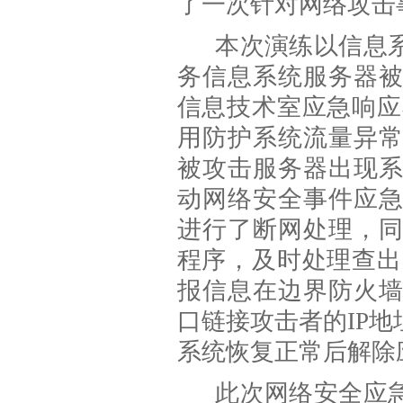
了一次针对网络攻击
本次演练以信息
务信息系统服务器
信息技术室应急响应
用防护系统流量异
被攻击服务器出现
动网络安全事件应
进行了断网处理，
程序，及时处理查出
报信息在边界防火
口链接攻击者的IP
系统恢复正常后解除
此次网络安全应