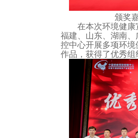
颁奖
在本次环境健康宣
福建、山东、湖南、
控中心开展多项环境
作品，获得了优秀组