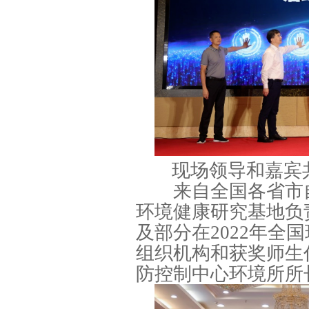
现场领导和嘉宾
来自全国各省市自
环境健康研究基地负
及部分在2022年
组织机构和获奖师生
防控制中心环境所所