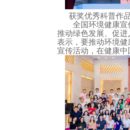
获奖优秀科普作
全国环境健康宣传
推动绿色发展、促进
表示，要推动环境健
宣传活动，在健康中