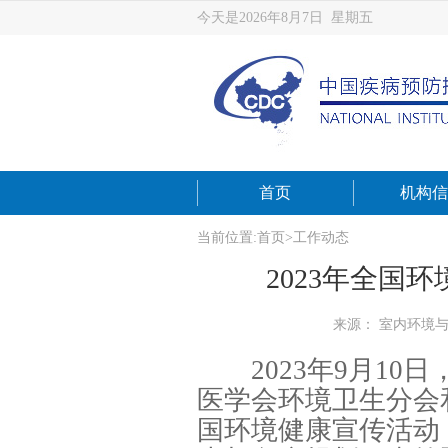
今天是2026年8月7日 星期五
首页
机构信
当前位置:
首页
>
工作动态
2023年全国
来源： 室内环境
2023年9月10
医学会环境卫生分会
国环境健康宣传活动