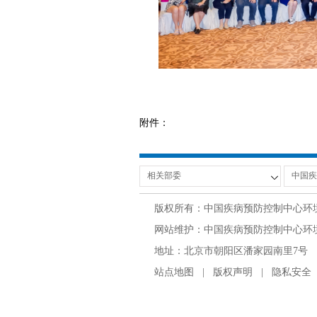
附件：
版权所有：中国疾病预防控制中心环
网站维护：中国疾病预防控制中心环境与
地址：北京市朝阳区潘家园南里7号 邮编：100
站点地图
|
版权声明
|
隐私安全