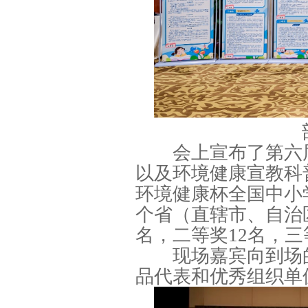
会上宣布了第六届
以及环境健康宣教科
环境健康杯全国中小
个省（直辖市、自治区
名，二等奖12名，三
现场嘉宾向到场的
品代表和优秀组织单