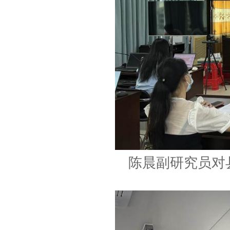
陈晨副研究员对