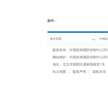
附件：
版权所有：中国疾病预防控制中心环
网站维护：中国疾病预防控制中心环境与
地址：北京市朝阳区潘家园南里7号 邮编：100
站点地图
|
版权声明
|
隐私安全