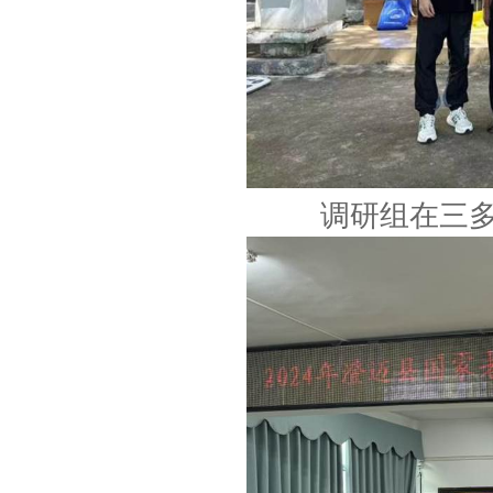
调研组在三