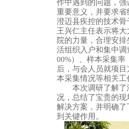
作中遇到的问题，强
重要意义，并要求省
澄迈县疾控的技术骨
王兴仁主任表示将大
院的力量，合理安排
活组织入户和集中调
00%
）、样本采集率
后，与会人员就项目
本采集情况等相关工
本次调研了解了
况，总结了宝贵的现
解决方案，并明确了
到关键作用。