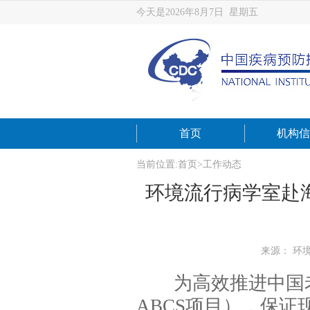
今天是2026年8月7日 星期五
首页
机构信
当前位置:
首页
>
工作动态
环境流行病学室赴
来源： 环
为高效推进中国
ABCS
项目），保证