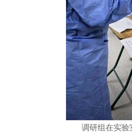
调研组在实验