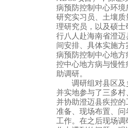
病预防控制中心环境
研究实习员、土壤质
理研究员，以及硕士
行八人赴海南省澄迈
间安排、具体实施方
病预防控制中心地方
控中心地方病与慢性
助调研。
调研组对县区及
并实地参与了三多村
并协助澄迈县疾控的
准备、现场布置、问
工作。在之后现场调