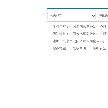
版权所有：中国疾病预防控制中心环
网站维护：中国疾病预防控制中心环境与
地址：北京市朝阳区潘家园南里7号 邮编：100
站点地图
|
版权声明
|
隐私安全