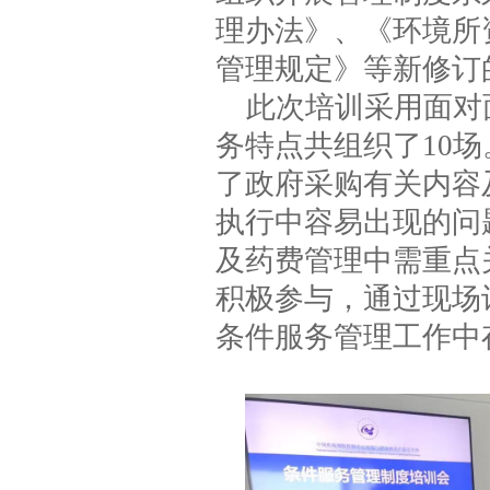
理办法》、《环境所
管理规定》等新修订
此次培训采用面对
务特点共组织了10
了政府采购有关内容
执行中容易出现的问
及药费管理中需重点
积极参与，通过现场
条件服务管理工作中