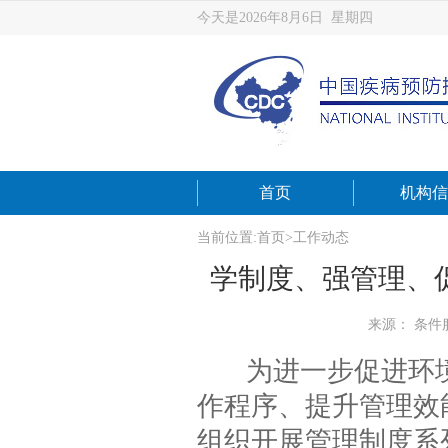
今天是2026年8月6日 星期四
首页
机构信
当前位置:
首页
>
工作动态
学制度、强管理、
来源： 条件
为进一步促进环境
作程序、提升管理效能，
组织开展管理制度系