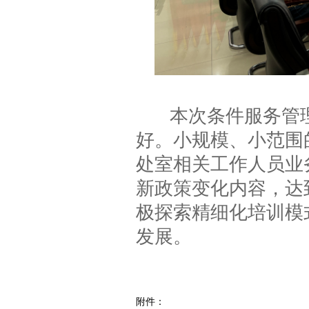
本次条件服务管
好。小规模、小范围
处室相关工作人员业
新政策变化内容，达
极探索精细化培训模
发展。
附件：