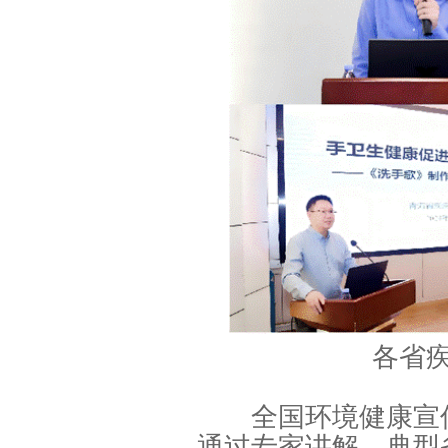
各省
全国环境健康宣传
通过专家讲解、典型