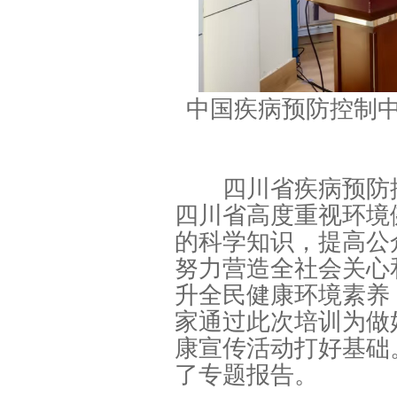
中国疾病预防控制
四川省疾病预防控
四川省高度重视环境
的科学知识，提高公
努力营造全社会关心
升全民健康环境素养
家通过此次培训为做
康宣传活动打好基础
了专题报告。