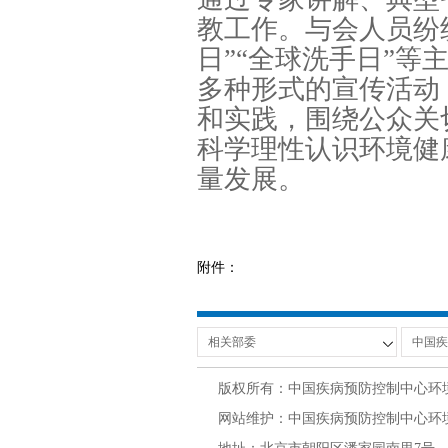
教工作。与会人员纷
日”“全球洗手日”
多种形式的宣传活动
和实践，围绕公众关
科学理性认识环境健
量发展。
附件：
版权所有：中国疾病预防控制中心环
网站维护：中国疾病预防控制中心环境与