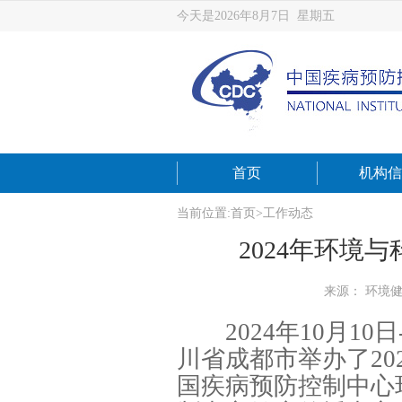
今天是2026年8月7日 星期五
首页
机构信
当前位置:
首页
>
工作动态
2024年环境
来源： 环境
2024年10月10
川省成都市举办了2
国疾病预防控制中心