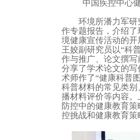
中国疾控中心
环境所潘力军研究员
作专题报告，介绍了
境健康宣传活动的开
王姣副研究员以“科
作与推广、论文撰写
分享了学术论文的写
术师作了“健康科普
科普材料的常见类别
播材料评价等内容。
防控中的健康教育策
控挑战和健康教育策