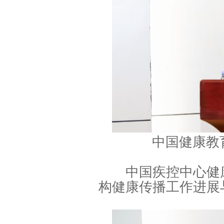
中国健康教
中国疾控中心健康
构健康传播工作进展