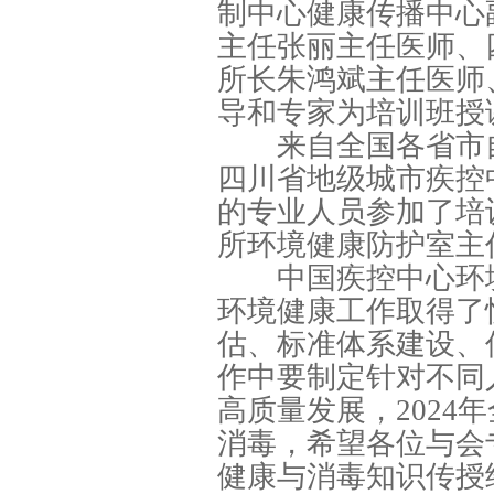
制中心健康传播中心
主任张丽主任医师、
所长朱鸿斌主任医师
导和专家为培训班授
来自全国各省市自
四川省地级城市疾控
的专业人员参加了培
所环境健康防护室主
中国疾控中心环境
环境健康工作取得了
估、标准体系建设、
作中要制定针对不同
高质量发展，202
消毒，希望各位与会
健康与消毒知识传授