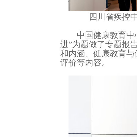
四川省疾控
中国健康教育中心
进”为题做了专题报
和内涵、健康教育与
评价等内容。