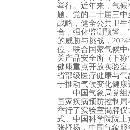
举行。近年来，气候
题。党的二十届三中
战略，健全公共卫生
合，强化监测预警。
的威胁与挑战，202
位，联合国家气候中
关产品安全所（下称
健康重点开放实验室
省部级医疗健康与气
于推动气候变化健康
中国气象局党组成
国家疾病预防控制局
举行了实验室揭牌仪
式。中国科学院院士
张抒扬，中国气象服