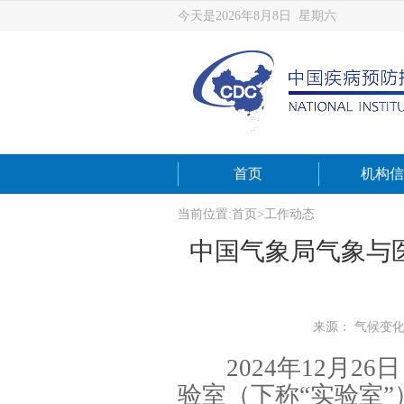
今天是2026年8月8日 星期六
首页
机构信
当前位置:
首页
>
工作动态
中国气象局气象与
来源： 气候变
2024年12月2
验室（下称“实验室