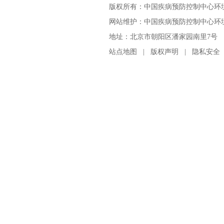
版权所有：中国疾病预防控制中心环
网站维护：中国疾病预防控制中心环境与
地址：北京市朝阳区潘家园南里7号 邮编：100
站点地图
|
版权声明
|
隐私安全