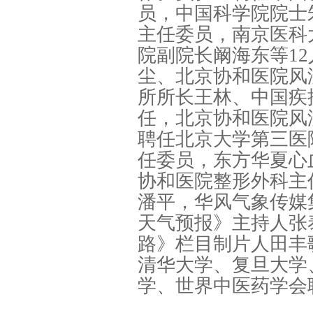
员，中国科学院院士
主任委员，南京医科
院副院长阚海东等1
尘、北京协和医院风
所所长王林、中国疾
任，北京协和医院风
聘任北京大学第三医
任委员，东方华夏心
协和医院整形外科主
潘平，华风气象传媒
天气预报》主持人张
路》栏目制片人田丰
清华大学、复旦大学
学、世界中医药学会