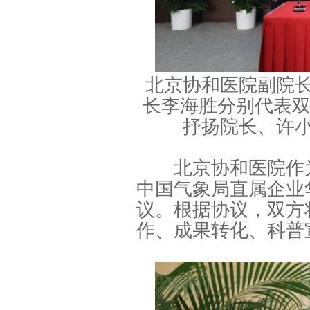
北京协和医院副院
长李海胜分别代表双
抒扬院长、许
北京协和医院作为
中国气象局直属企业
议。根据协议，双方
作、成果转化、科普