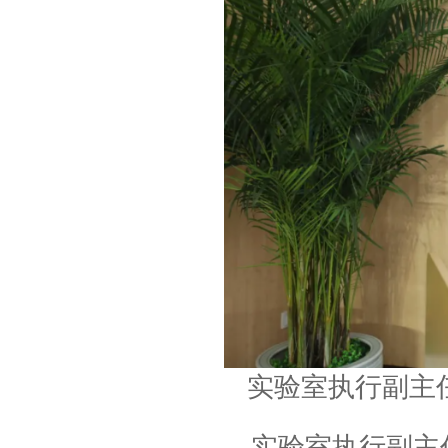
实验室执行副主
实验室执行副主任