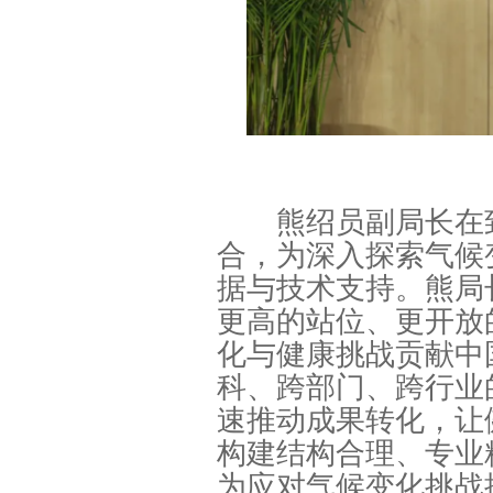
熊绍员副局长在致
合，为深入探索气候
据与技术支持。熊局
更高的站位、更开放
化与健康挑战贡献中
科、跨部门、跨行业
速推动成果转化，让
构建结构合理、专业
为应对气候变化挑战