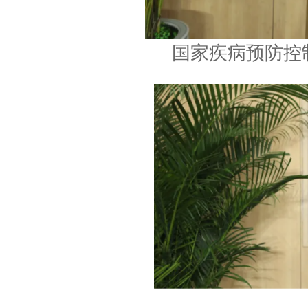
国家疾病预防控