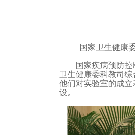
国家卫生健康
国家疾病预防控制
卫生健康委科教司综
他们对实验室的成立
设。