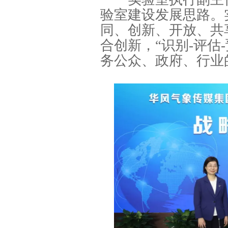
验室建设发展思路。
同、创新、开放、共
合创新，“识别-评估
务公众、政府、行业