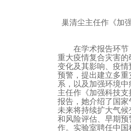
巢清尘主任作《加
在学术报告环节，
重大疫情复合灾害的
变化及其影响、疫情
预警，提出建立多重
系，以及加强环境中
主任作《加强科技支
报告，她介绍了国家
未来将持续扩大气候
和风险评估、早期预
作。实验室聘任中国