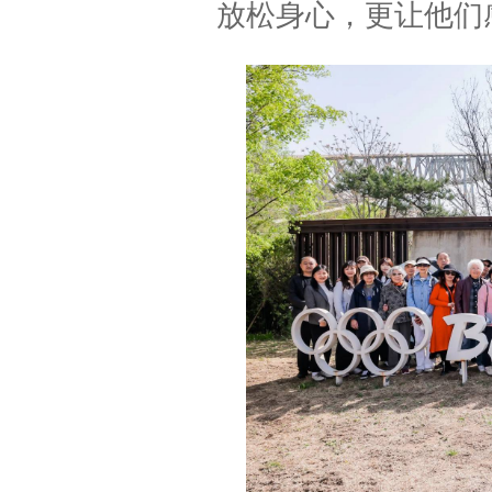
放松身心，更让他们