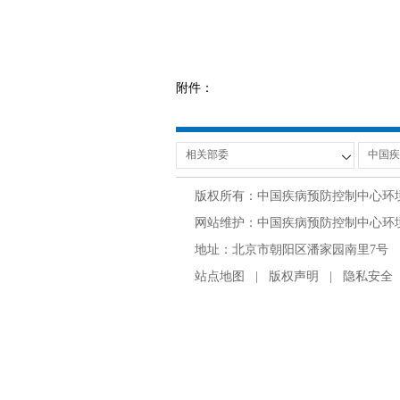
附件：
版权所有：中国疾病预防控制中心环
网站维护：中国疾病预防控制中心环境与
地址：北京市朝阳区潘家园南里7号 邮编：100
站点地图
|
版权声明
|
隐私安全