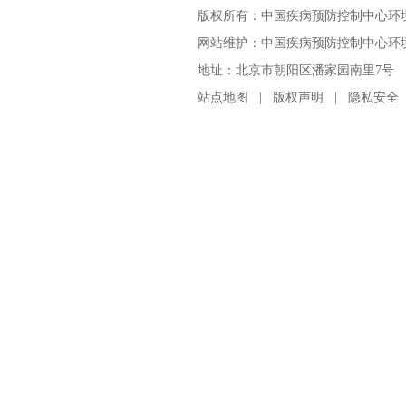
版权所有：中国疾病预防控制中心环
网站维护：中国疾病预防控制中心环境与
地址：北京市朝阳区潘家园南里7号 邮编：100
站点地图
|
版权声明
|
隐私安全