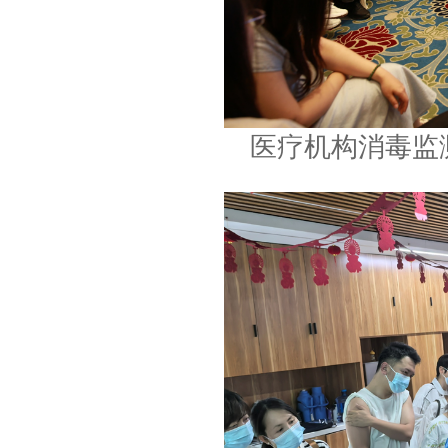
医疗机构消毒监