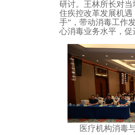
研讨。王林所长对当
住疾控改革发展机遇
手”，带动消毒工作
心消毒业务水平，促
医疗机构消毒