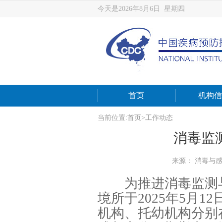
今天是2026年8月6日 星期四
首页
机构信
当前位置:
首页
>
工作动态
消毒监
来源： 消毒与
为推进消毒监测与
境所于2025年5月
机构、托幼机构分别