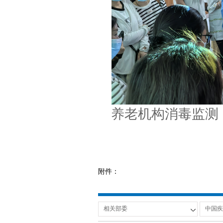
养老机构消毒监测
附件：