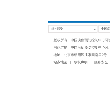
版权所有：中国疾病预防控制中心环
网站维护：中国疾病预防控制中心环境与
地址：北京市朝阳区潘家园南里7号 邮编：100
站点地图
|
版权声明
|
隐私安全