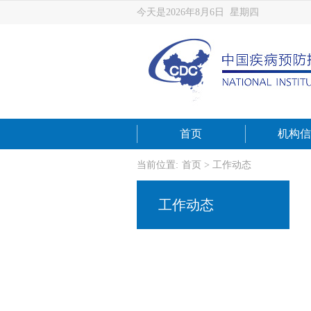
今天是2026年8月6日 星期四
首页
机构信
当前位置:
首页
>
工作动态
工作动态