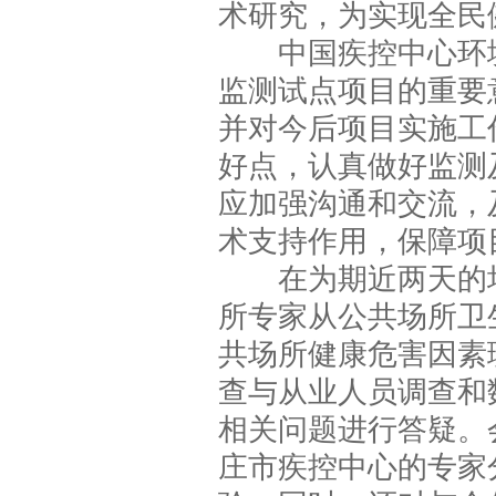
术研究，为实现全民
中国疾控中心环境
监测试点项目的重要
并对今后项目实施工
好点，认真做好监测
应加强沟通和交流，
术支持作用，保障项
在为期近两天的培
所专家从公共场所卫
共场所健康危害因素
查与从业人员调查和
相关问题进行答疑。
庄市疾控中心的专家