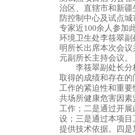
治区、直辖市和新疆
防控制中心及试点城
专家近100余人参
环境卫生处李筱翠副
明所长出席本次会议
元副所长主持会议。
李筱翠副处长分析
取得的成绩和存在的
工作的紧迫性和重要
共场所健康危害因素
工作；二是通过开展
设；三是通过本项目
提供技术依据。四是