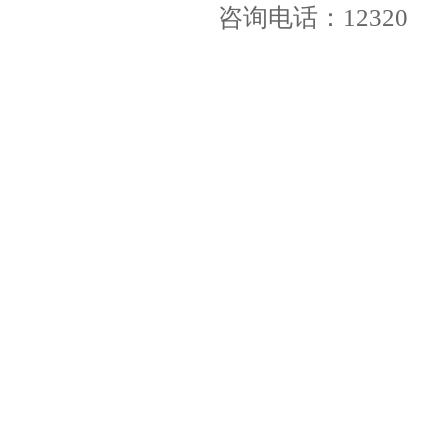
咨询电话：12320