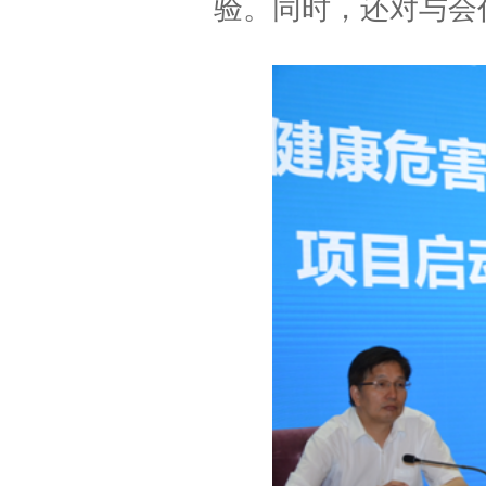
验。同时，还对与会