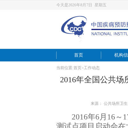
今天是2026年8月7日 星期五
首页
机构信
当前位置:
首页
>
工作动态
2016年全国公共
来源： 公共场所卫
2016年6月16
测试点项目启动会在