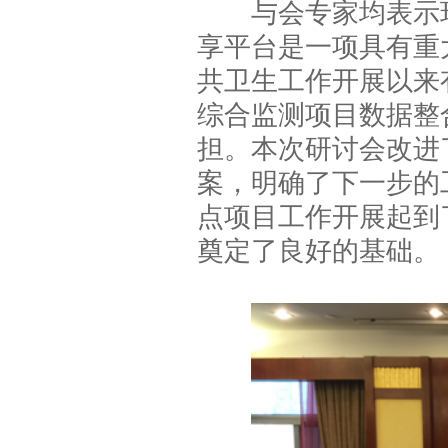
与会专家均表示环
享平台是一项具有重
共卫生工作开展以来
综合监测项目数据整
担。本次研讨会改进
案，明确了下一步的
点项目工作开展起到
奠定了良好的基础。