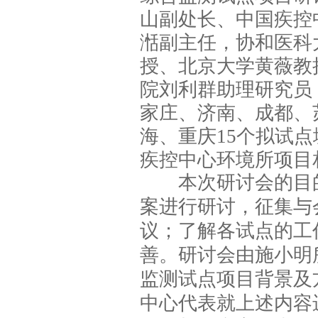
山副处长、中国疾控
湉副主任，协和医科
授、北京大学黄薇教
院刘利群助理研究员
家庄、济南、成都、
海、重庆15个拟试
疾控中心环境所项目
本次研讨会的目的
案进行研讨，征集与
议；了解各试点的工
善。研讨会由施小明
监测试点项目背景及
中心代表就上述内容