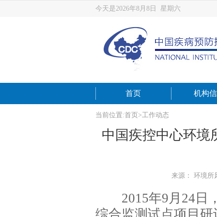
今天是2026年8月8日 星期六
首页
机构信
当前位置:
首页
>
工作动态
中国疾控中心环境
来源： 环境所
2015年9月2
综合监测试点项目研