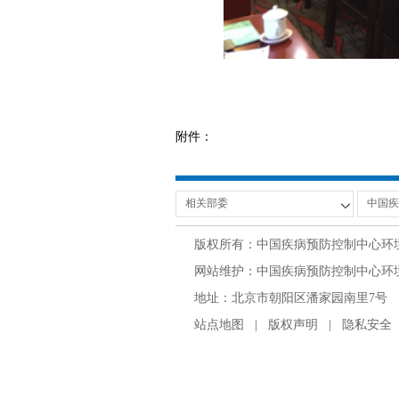
附件：
版权所有：中国疾病预防控制中心环
网站维护：中国疾病预防控制中心环境与
地址：北京市朝阳区潘家园南里7号 邮编：100
站点地图
|
版权声明
|
隐私安全