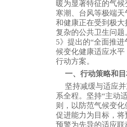
暖为显著特征的气候
寒潮、台风等极端天
和健康正在受到极大
复杂的公共卫生问题
5》提出的“全面推
候变化健康适应水平
行动方案。
一、行动策略和目
坚持减缓与适应并
系全程。坚持“主动
则，以防范气候变化
促进能力为目标，将
预警为先导的适应联