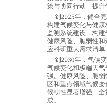
策与协同行动，提升
到2025年，健
构建气候变化与健康
监测系统建设，构建
健康风险、脆弱性和
应科研重大需求清单
到2030年，气
气候变化和极端天气
强。健康风险、脆弱
区和重点领域气候变
候韧性显著增强。全
成。