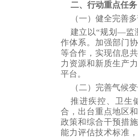
二、行动重点任务
（一）健全完善多
建立以“规划—监
作体系。加强部门
等合作，实现信息
力资源和新质生产
平台。
（二）完善气候变
推进疾控、卫生
合，出台重点地区
政策和综合干预措
能力评估技术标准