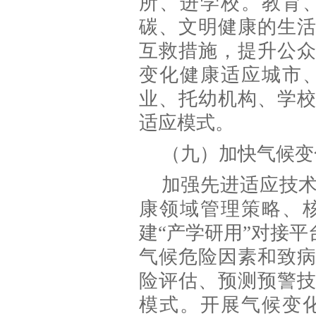
所、进学校。教育
碳、文明健康的生
互救措施，提升公
变化健康适应城市
业、托幼机构、学
适应模式。
（九）加快气候变
加强先进适应技
康领域管理策略、
建“产学研用”对接
气候危险因素和致
险评估、预测预警
模式。开展气候变