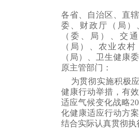
各省、自治区、直
委、财政厅（局）
（委、局）、交
（局）、农业农村
（局）、卫生健康
原主管部门：
为贯彻实施积极
健康行动举措，有
适应气候变化战略2
化健康适应行动方案（
结合实际认真贯彻执