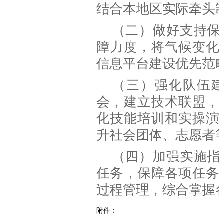
结合本地区实际牵头
（二）做好支持
障力度，将气候变
信息平台建设优先范
（三）强化队伍
会，建立技术联盟
化技能培训和实操
升社会团体、志愿者
（四）加强实施
任务，保障各项任
过程管理，综合掌握
附件：