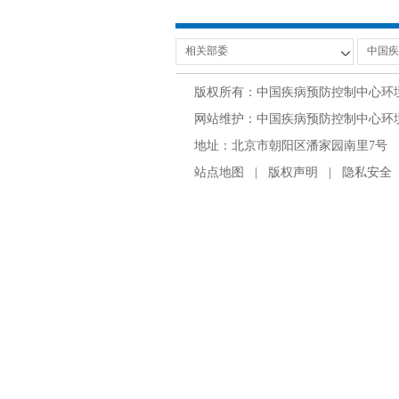
版权所有：中国疾病预防控制中心环
网站维护：中国疾病预防控制中心环境与
地址：北京市朝阳区潘家园南里7号 邮编：100
站点地图
|
版权声明
|
隐私安全