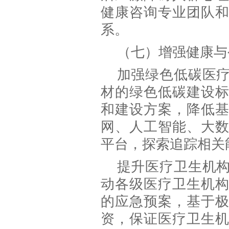
健康咨询专业团队
系。
（七）增强健康与
加强绿色低碳医
材的绿色低碳建设
和建设方案，降低
网、人工智能、大
平台，探索追踪相关
提升医疗卫生机
动各级医疗卫生机
的应急预案，基于
资，保证医疗卫生