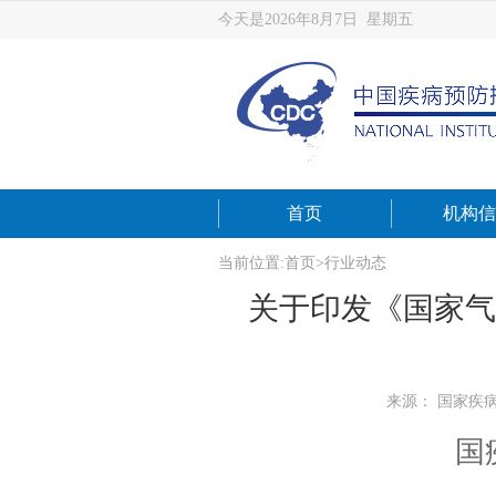
今天是2026年8月7日 星期五
首页
机构信
当前位置:
首页
>
行业动态
关于印发《国家气候
来源： 国家疾
国