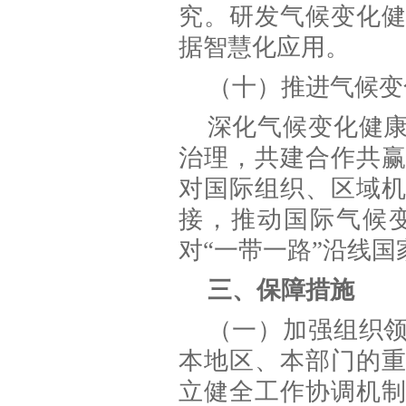
究。研发气候变化
据智慧化应用。
（十）推进气候变
深化气候变化健
治理，共建合作共
对国际组织、区域
接，推动国际气候
对“一带一路”沿线
三、保障措施
（一）加强组织
本地区、本部门的
立健全工作协调机