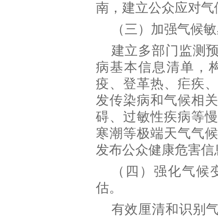
南，建立公众应对气
（三）加强气候敏
建立多部门监测
病基本信息清单，
疫、登革热、疟疾
发传染病和气候相
碍、过敏性疾病等
寒潮等极端天气气
发布公众健康危害信
（四）强化气候
估。
有效厘清和识别