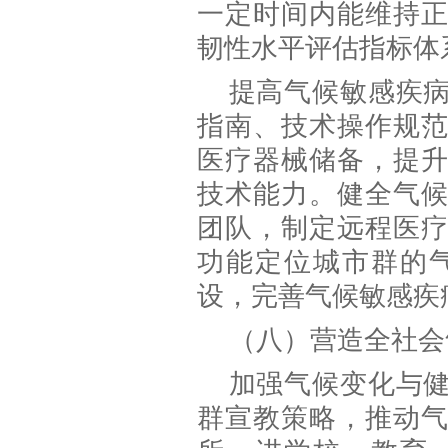
一定时间内能维持
韧性水平评估指标体
提高气候敏感疾
指南、技术操作规
医疗器械储备，提
技术能力。健全气
团队，制定远程医
功能定位城市群的
设，完善气候敏感疾
（八）营造全社会
加强气候变化与
群宣教策略，推动