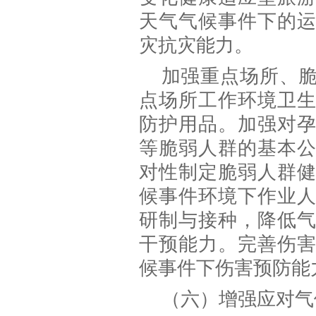
天气气候事件下的
灾抗灾能力。
加强重点场所、
点场所工作环境卫
防护用品。加强对
等脆弱人群的基本
对性制定脆弱人群
候事件环境下作业
研制与接种，降低
干预能力。完善伤
候事件下伤害预防能
（六）增强应对气