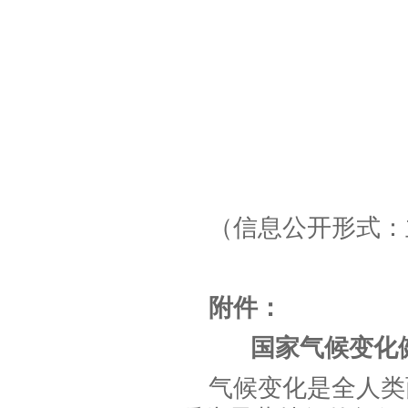
（信息公开形式：
附件：
国家气候变化健
气候变化是全人类