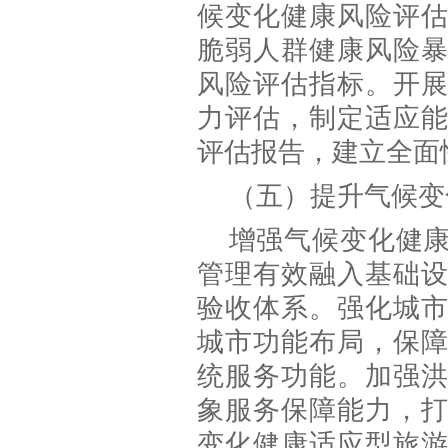
候变化健康风险评
脆弱人群健康风险
风险评估指标。开
力评估，制定适应
评估报告，建立全面
（五）提升气候变
增强气候变化健
管理有效融入基础
验收体系。强化城
城市功能布局，保
统服务功能。加强
象服务保障能力，
变化健康适应型旅