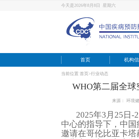
今天是2026年8月8日 星期六
首页
机构信
当前位置:
首页
>
行业动态
WHO第二届全
来源： 环境
2025年3月2
中心的指导下，中国
邀请在哥伦比亚卡塔