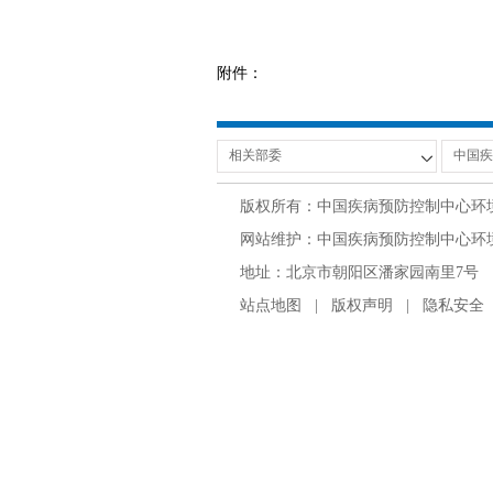
附件：
版权所有：中国疾病预防控制中心环
网站维护：中国疾病预防控制中心环境与
地址：北京市朝阳区潘家园南里7号 邮编：100
站点地图
|
版权声明
|
隐私安全