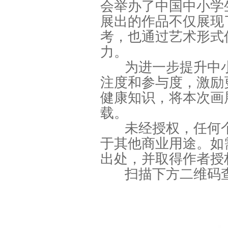
会举办了中国中小学
展出的作品不仅展现
考，也通过艺术形式
力。
为进一步提升中
注度和参与度，激励
健康知识，将本次画
载。
未经授权，任何
于其他商业用途。如
出处，并取得作者授
扫描下方二维码