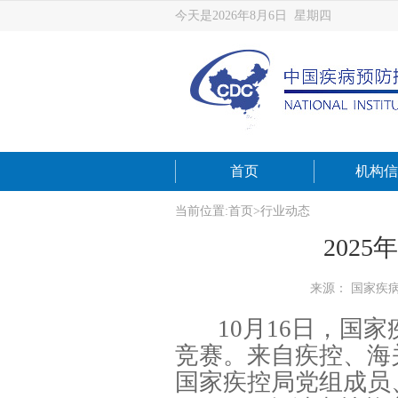
今天是2026年8月6日 星期四
首页
机构信
当前位置:
首页
>
行业动态
202
来源： 国家疾
10月16日，国
竞赛。来自疾控、海
国家疾控局党组成员