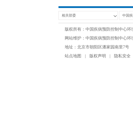
版权所有：中国疾病预防控制中心环
网站维护：中国疾病预防控制中心环境与
地址：北京市朝阳区潘家园南里7号 邮编：100
站点地图
|
版权声明
|
隐私安全