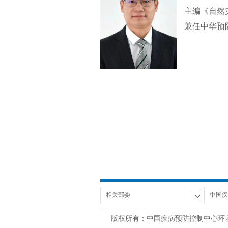
主编《自然
兼任中华预
版权所有：中国疾病预防控制中心环