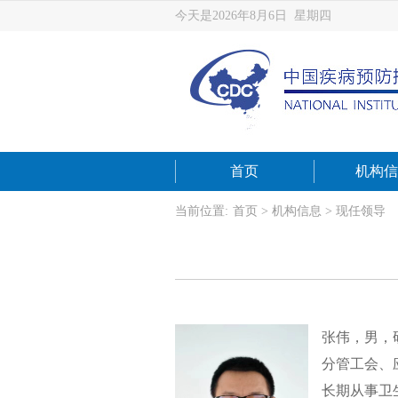
今天是2026年8月6日 星期四
首页
机构信
当前位置:
首页
>
机构信息
>
现任领导
张伟，男，
分管工会、
长期从事卫