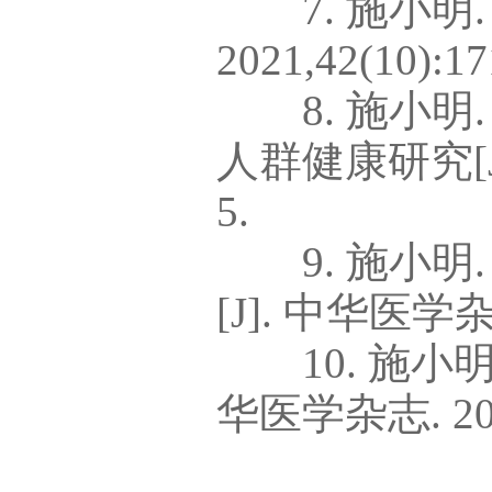
7. 施小明.
2021,42(10):17
8. 施小明
人群健康研究[J].
5.
9. 施小明
[J]. 中华医学杂志.
10. 施小明
华医学杂志. 2022