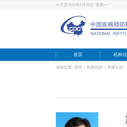
今天是2026年8月10日 星期一
首页
机构信
当前位置:
首页
>
机构信息
>
专家介绍
施