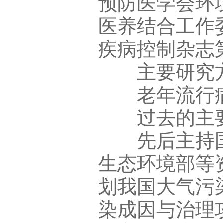
预防医学会环
医养结合工作
疾病控制杂志
主要研究方
老年流行病
过去的主要
先后主持国
生态环境部等
划我国大气污
染成因与治理