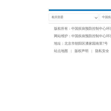
版权所有：中国疾病预防控制中心环
网站维护：中国疾病预防控制中心环境与
地址：北京市朝阳区潘家园南里7号 邮编：100
站点地图
|
版权声明
|
隐私安全