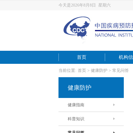
今天是2026年8月8日 星期六
首页
机构信
当前位置:
首页
>
健康防护
>
常见问答
健康防护
健康指南
科普知识
常见问答