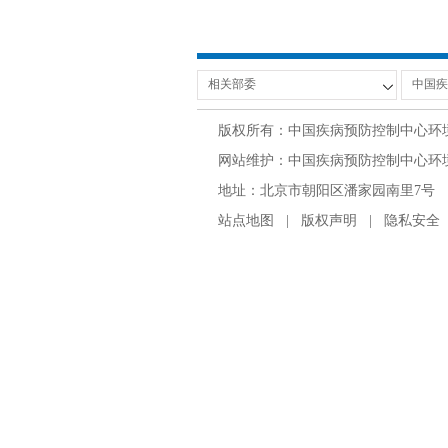
版权所有：中国疾病预防控制中心环
网站维护：中国疾病预防控制中心环境与
地址：北京市朝阳区潘家园南里7号 邮编：100
站点地图
|
版权声明
|
隐私安全