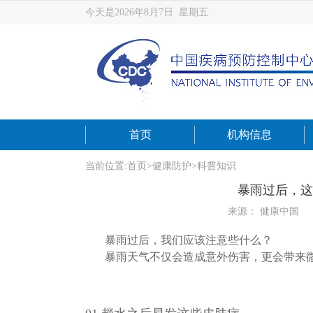
今天是2026年8月7日 星期五
首页
机构信息
当前位置:
首页
>
健康防护
>
科普知识
暴雨过后，这
来源： 健康中国
暴雨过后，我们应该注意些什么？
暴雨天气不仅会造成意外伤害，更会带来