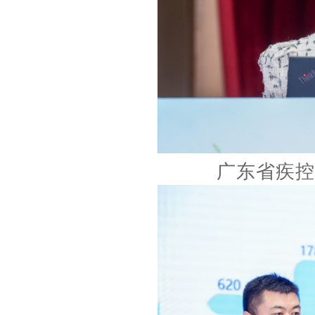
广东省疾控