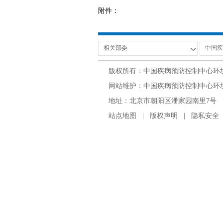
附件：
版权所有：中国疾病预防控制中心环
网站维护：中国疾病预防控制中心环境与
地址：北京市朝阳区潘家园南里7号 邮编：100
站点地图
|
版权声明
|
隐私安全