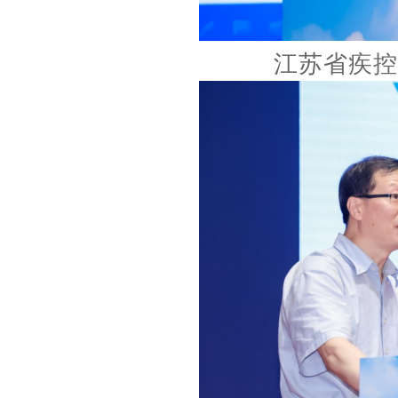
江苏省疾控