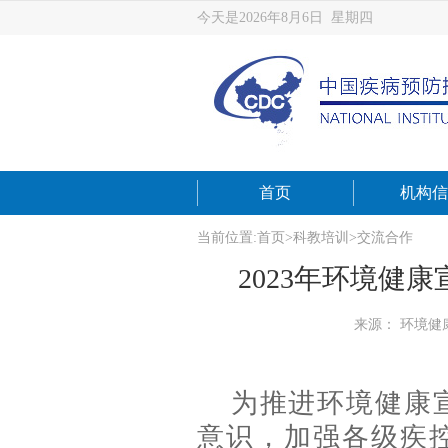
今天是2026年8月6日 星期四
首页
机构信
当前位置:
首页
>
科教培训
>
交流合作
2023年环境健
来源： 环境健
为推进环境健康
意识，加强各级疾