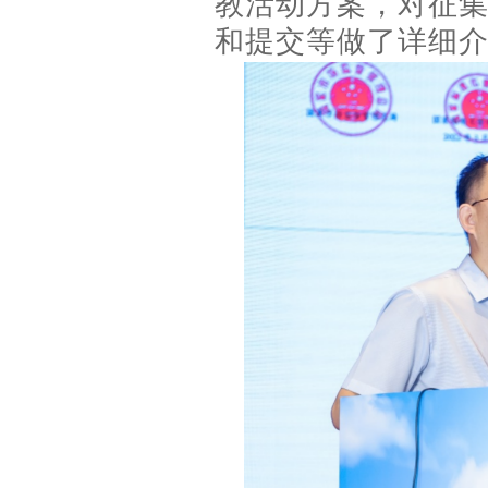
教活动方案，对征
和提交等做了详细