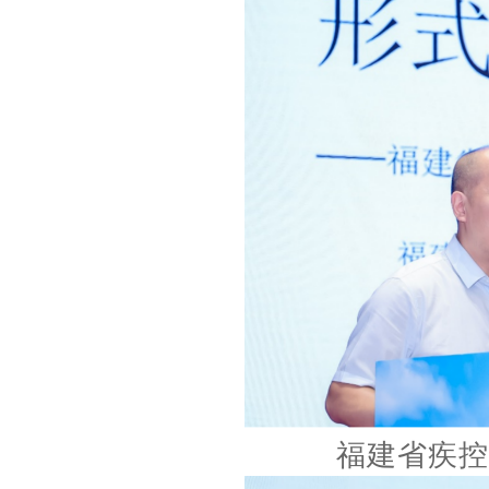
福建省疾控