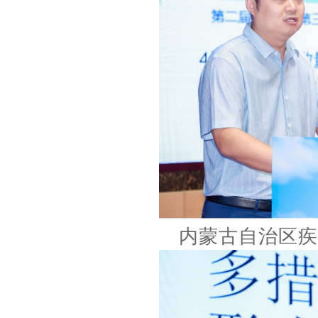
内蒙古自治区疾