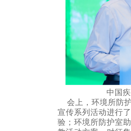
中国疾
会上，环境所防护室
宣传系列活动进行
验；环境所防护室助