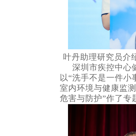
叶丹助理研究员介绍
深圳市疾控中心
以“洗手不是一件小
室内环境与健康监测
危害与防护”作了专