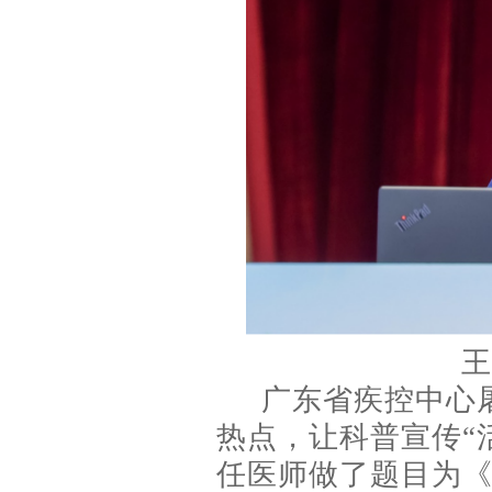
王
广东省疾控中心
热点，让科普宣传“
任医师做了题目为