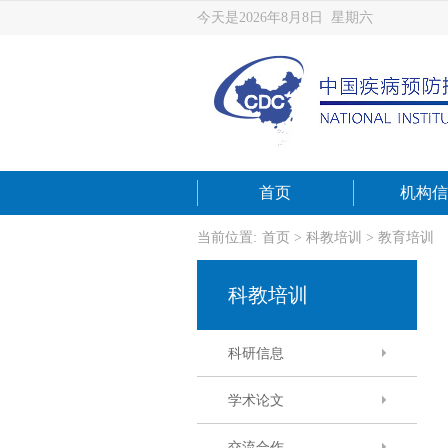
今天是2026年8月8日 星期六
首页
机构信
当前位置:
首页
>
科教培训
>
教育培训
科教培训
科研信息
学术论文
交流合作