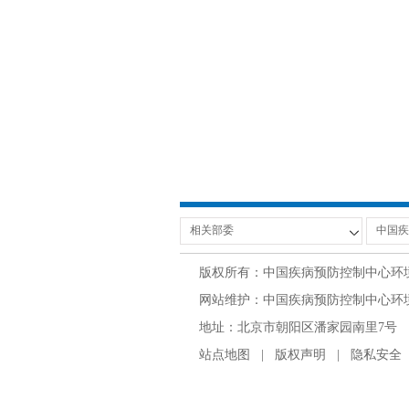
版权所有：中国疾病预防控制中心环
网站维护：中国疾病预防控制中心环境与
地址：北京市朝阳区潘家园南里7号 邮编：100
站点地图
|
版权声明
|
隐私安全