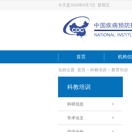
今天是2026年8月7日 星期五
首页
机构信
当前位置:
首页
>
科教培训
>
教育培训
科教培训
科研信息
学术论文
交流合作