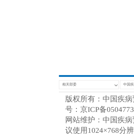
版权所有：中国疾病
号：京ICP备050477
网站维护：中国疾病
议使用1024×768分辨