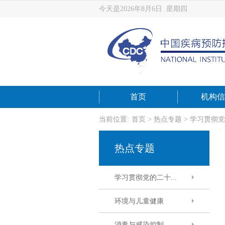
今天是2026年8月6日 星期四
首页
机构信
当前位置:
首页
>
热点专题
>
学习贯彻党
热点专题
学习贯彻党的二十...
环境与儿童健康
消毒与感染控制