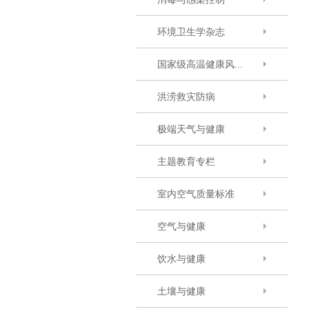
环境卫生学杂志
国家级高温健康风...
洪涝救灾防病
极端天气与健康
主题教育专栏
室内空气质量标准
空气与健康
饮水与健康
土壤与健康