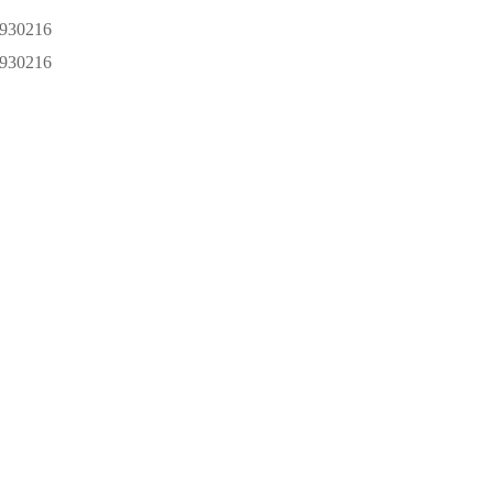
930216
930216