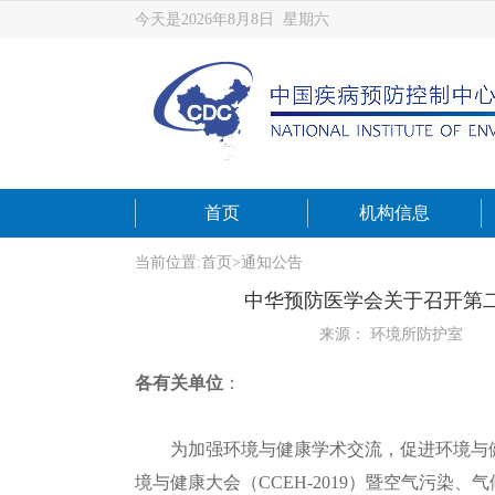
今天是2026年8月8日 星期六
首页
机构信息
当前位置:
首页
>
通知公告
中华预防医学会关于召开第
来源： 环境所防护室
各有关单位
：
为加强环境与健康学术交流，促进环境与健
境与健康大会（CCEH-2019）暨空气污染