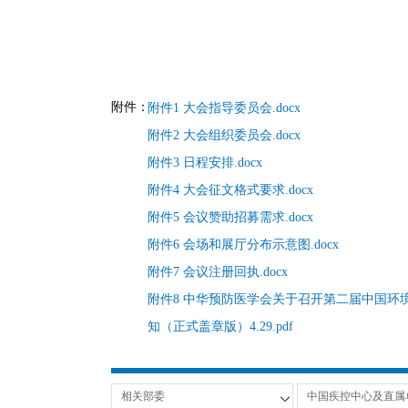
20
附件：
附件1 大会指导委员会.docx
附件2 大会组织委员会.docx
附件3 日程安排.docx
附件4 大会征文格式要求.docx
附件5 会议赞助招募需求.docx
附件6 会场和展厅分布示意图.docx
附件7 会议注册回执.docx
附件8 中华预防医学会关于召开第二届中国环
知（正式盖章版）4.29.pdf