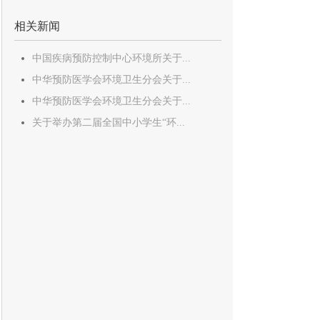
相关新闻
中国疾病预防控制中心环境所关于...
中华预防医学会环境卫生分会关于...
中华预防医学会环境卫生分会关于...
关于举办第二届全国中小学生“环...