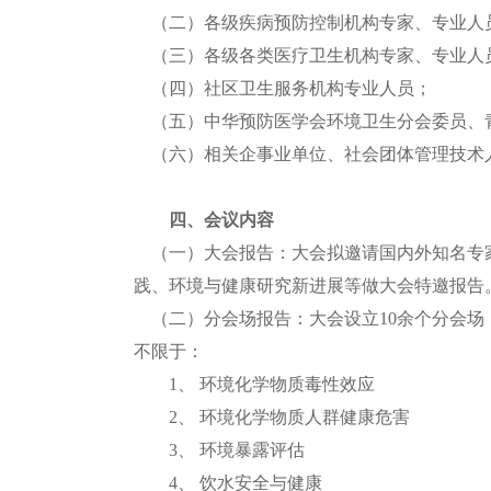
（二）各级疾病预防控制机构专家、专业人
（三）各级各类医疗卫生机构专家、专业人
（四）社区卫生服务机构专业人员；
（五）中华预防医学会环境卫生分会委员、
（六）相关企事业单位、社会团体管理技术
四、会议内容
（一）大会报告：大会
拟邀请国内外知名专
践、环境与健康研究新进展等做大会特邀报告
（二）分会场报告：大会设立10余个分会场
不限于：
1、
环境化学物质毒性效应
2、
环境化学物质人群健康危害
3、
环境暴露评估
4、
饮水安全与健康