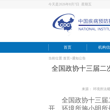
今天是2026年8月7日 星期五
首页
机构信
当前位置:
首页
>
通知公告
全国政协十三届二
来源： 环境所法
全国政协十三届二次
开，环境所施小明所