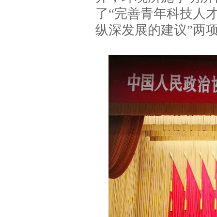
了“完善青年科技人
纵深发展的建议”两