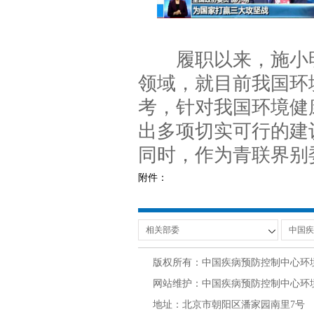
履职以来，施小明
领域，就目前我国环
考，针对我国环境健
出多项切实可行的建
同时，作为青联界别
附件：
版权所有：中国疾病预防控制中心环
网站维护：中国疾病预防控制中心环境与
地址：北京市朝阳区潘家园南里7号 邮编：100