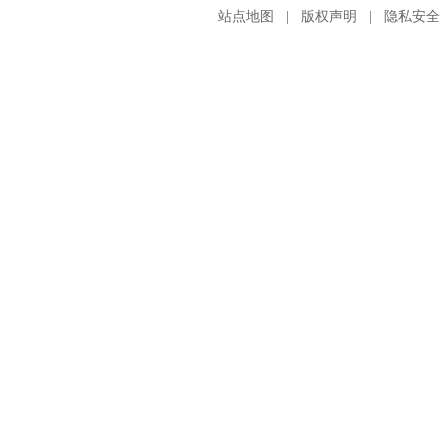
站点地图
|
版权声明
|
隐私安全