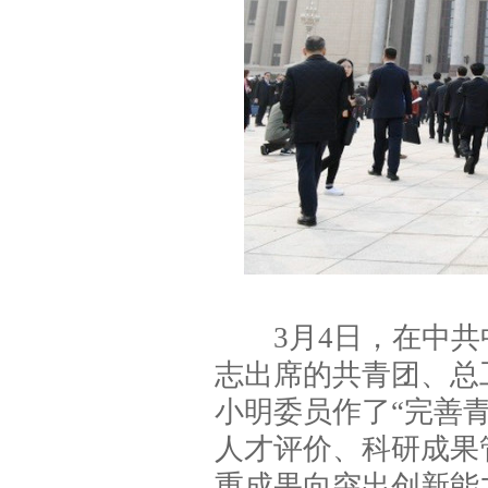
3月4日，在中共
志出席的共青团、总
小明委员作了“完善
人才评价、科研成果
重成果向突出创新能