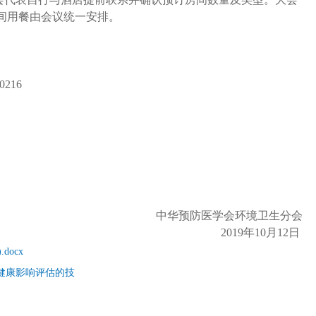
间用餐由会议统一安排。
0216
中华预防医学会环境卫生分会
2019年10月12日
ocx
健康影响评估的技