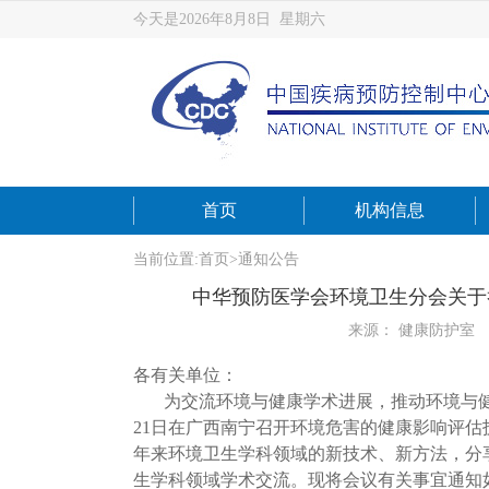
今天是2026年8月8日 星期六
首页
机构信息
当前位置:
首页
>
通知公告
中华预防医学会环境卫生分会关于
来源： 健康防护室
各有关单位：
为交流环境与健康学术进展，推动环境与健康
21日在广西南宁召开环境危害的健康影响评
年来环境卫生学科领域的新技术、新方法，分
生学科领域学术交流。现将会议有关事宜通知