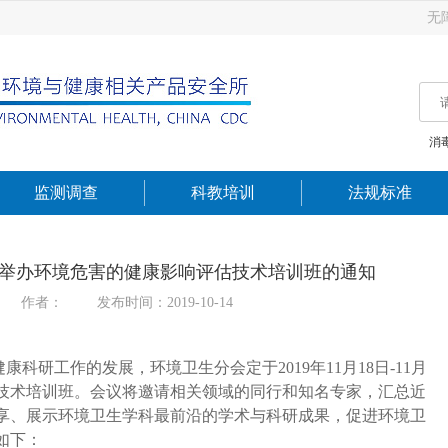
无
消
监测调查
科教培训
法规标准
举办环境危害的健康影响评估技术培训班的通知
作者：
发布时间：2019-10-14
科研工作的发展，环境卫生分会定于2019年11月18日-11月
估技术培训班。会议将邀请相关领域的同行和知名专家，汇总近
享、展示环境卫生学科最前沿的学术与科研成果，促进环境卫
如下：