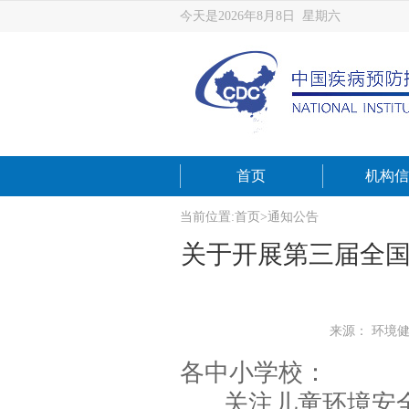
今天是2026年8月8日 星期六
首页
机构信
当前位置:
首页
>
通知公告
关于开展第三届全国
来源： 环境
各中小学校：
关注儿童环境安