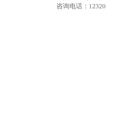
咨询电话：12320