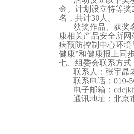
活动设立以下奖
金。计划设立特等奖2
名，共计30人。
获奖作品、获奖
康相关产品安全所网站（htt
病预防控制中心环境
健康”和健康报上同
七、组委会联系方式
联系人：张宇晶
联系电话：010-50
电子邮箱：cdcjkfh
通讯地址：北京市