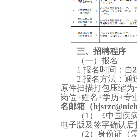
三、招聘程序
（一）报名
1.报名时间：自
2.报名方法：
原件扫描打包压缩为
岗位+姓名+学历+专
名邮箱（hjsrzc@nieh.
（1）《中国疾
电子版及签字确认后
（2）身份证（