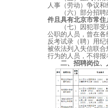
人事（劳动）争议和
（六）部分招聘
件且具有北京市常住户
（七）因犯罪受
公职的人员，曾在各
反考试录（聘）用纪
被依法列入失信联合
行为的人员，不得报
二、招聘岗位、