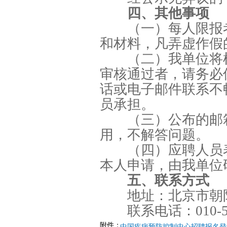
四、其他事项
（一）每人限报
和材料，凡弄虚作假
（二）我单位将
审核通过者，请务必
话或电子邮件联系不
员承担。
（三）公布的邮
用，不解答问题。
（四）应聘人员
本人申请，由我单位
五、联系方式
地址：北京市朝
联系电话：010-509
附件：
中国疾病预防控制中心招聘报名登记表