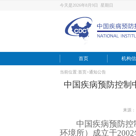
今天是2026年8月9日 星期日
首页
机构信
当前位置:
首页
>
通知公告
中国疾病预防控制中
来源：
中国疾病预防控
环境所）成立于20