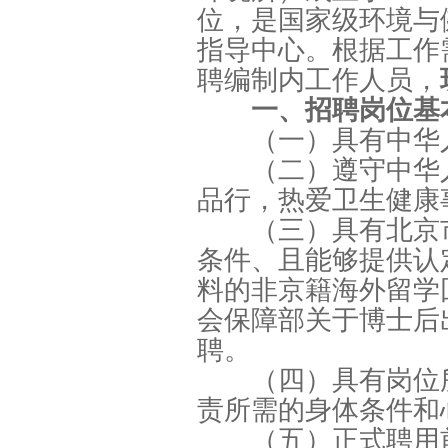
位，是国家级环境与
指导中心。根据工作
聘编制内工作人员，
一、招聘岗位基
（一）具有中华
（二）遵守中华
品行，热爱卫生健康
（三）具有北京
条件、且能够提供认
料的非京籍海外留学
会保障部关于博士后
聘。
（四）具有岗位
责所需的身体条件和
（五）正式聘用