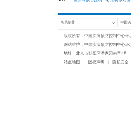
版权所有：中国疾病预防控制中心环
网站维护：中国疾病预防控制中心环境与
地址：北京市朝阳区潘家园南里7号 邮编：100
站点地图
|
版权声明
|
隐私安全