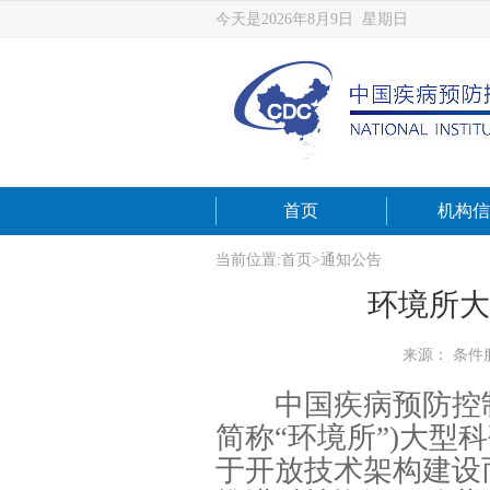
今天是2026年8月9日 星期日
首页
机构信
当前位置:
首页
>
通知公告
环境所大
来源： 条件
中国疾病预防控制
简称“环境所”)大
于开放技术架构建设