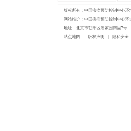
版权所有：中国疾病预防控制中心环
网站维护：中国疾病预防控制中心环境与
地址：北京市朝阳区潘家园南里7号 邮编：100
站点地图
|
版权声明
|
隐私安全