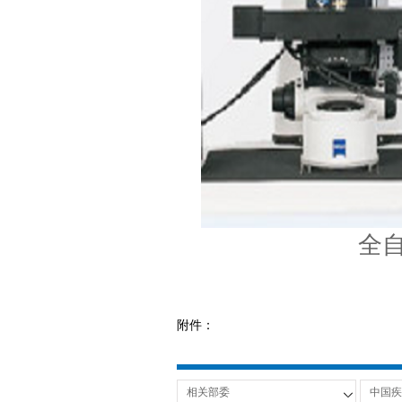
全
附件：