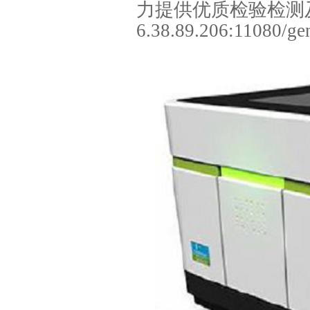
力提供优质检验检测及技
6.38.89.206:11080/ge