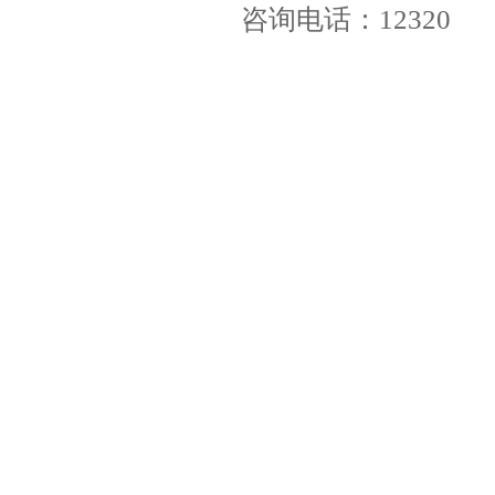
咨询电话：12320