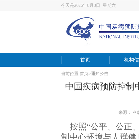
今天是2026年8月8日 星期六
首页
机构信
当前位置:
首页
>
通知公告
中国疾病预防控制
来源： 科
按照
“
公平、公正
制中心环境与人群健