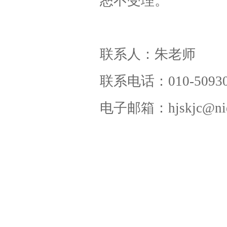
恕不受理。
联系人：
朱
老师
联系电话：
010-5093
电子邮箱：
hjskjc@ni