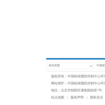
版权所有：中国疾病预防控制中心环
网站维护：中国疾病预防控制中心环境与
地址：北京市朝阳区潘家园南里7号 邮编：100
站点地图
|
版权声明
|
隐私安全