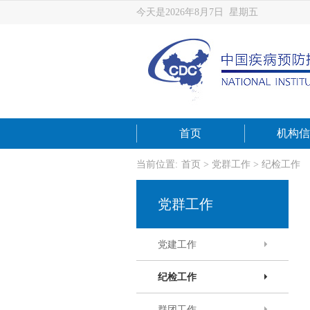
今天是2026年8月7日 星期五
首页
机构信
当前位置:
首页
>
党群工作
>
纪检工作
党群工作
党建工作
纪检工作
群团工作