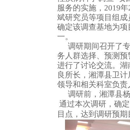
服务的实施，
2019
年
斌研究员等项目组成
确定该调查基地为项
一。
调研期间召开了
务人群选择、预测预
进行了讨论交流。湖
良所长，湘潭县卫计
领导和相关科室负责
调研前，湘潭县
通过本次调研，确定
目点，达到调研预期