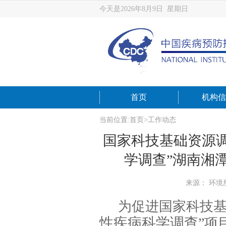
今天是2026年8月9日 星期日
首页
机构信
当前位置:
首页
>
工作动态
国家科技基础资源
学调查”湖南湘
来源： 环境
为促进国家科技
性疾病科学调查
”
项