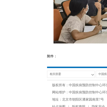
附件：
版权所有：中国疾病预防控制中心环
网站维护：中国疾病预防控制中心环境与
地址：北京市朝阳区潘家园南里7号 邮编：100
站点地图
|
版权声明
|
隐私安全