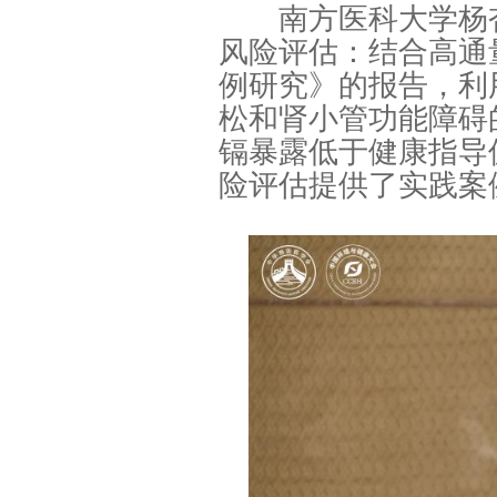
南方医科大学杨杏
风险评估：结合高通
例研究》的报告，利
松和肾小管功能障碍
镉暴露低于健康指导
险评估提供了实践案