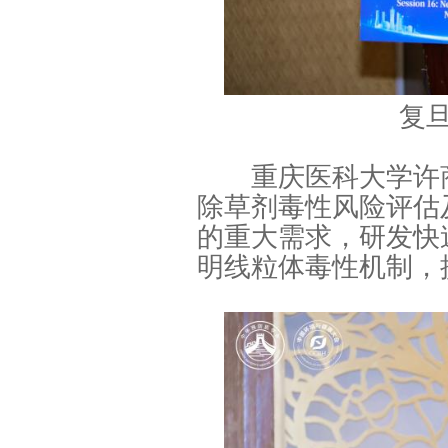
复
重庆医科大学许商
除草剂毒性风险评估
的重大需求，研发快
明线粒体毒性机制，