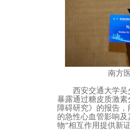
南方
西安交通大学吴少
暴露通过糖皮质激素
障碍研究》的报告，
的急性心血管影响及
物”相互作用提供新