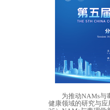
为推动NAMs与毒
健康领域的研究与应用