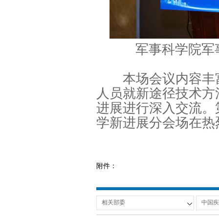
军事科学院军
本场会议内容丰富
人员就新途径技术方
进展进行深入交流。
学新进展分会场在热
附件：