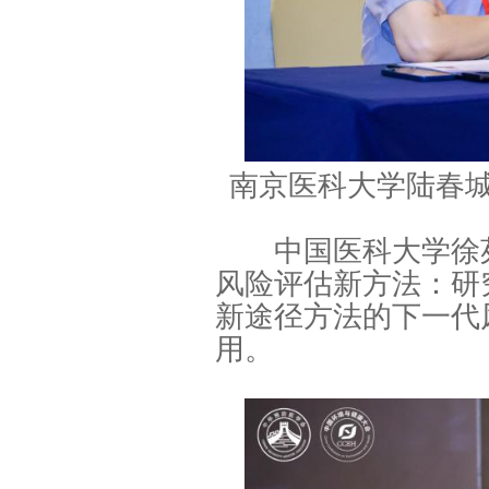
南京医科大学陆春
中国医科大学徐苑
风险评估新方法：研
新途径方法的下一代
用。