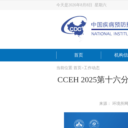
今天是2026年8月8日 星期六
首页
机构信
当前位置:
首页
>
工作动态
CCEH 2025第
来源： 环境所