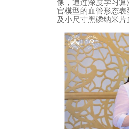
像，通过深度学习算
官模型的血管形态表型
及小尺寸黑磷纳米片