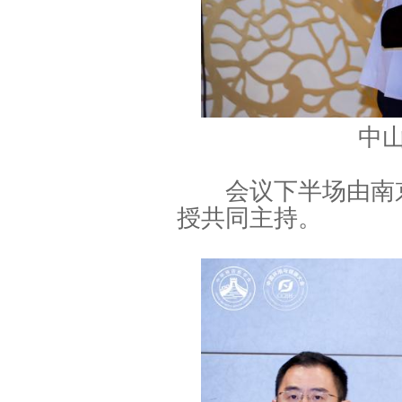
中
会议下半场由南京
授共同主持。