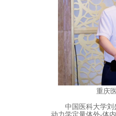
重庆
中国医科大学刘盛
动力学定量体外-体