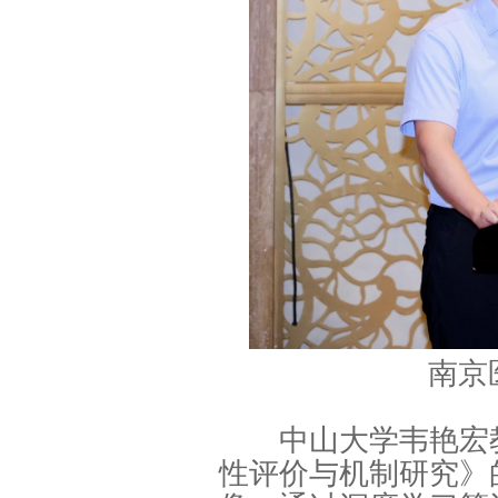
南京
中山大学韦艳宏教
性评价与机制研究》