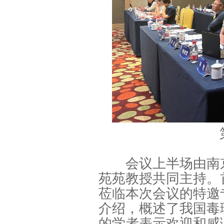
会议上半场由南京
苑苑教授共同主持。
莅临本次会议的特邀
介绍，概述了我国毒
的学者表示欢迎和感