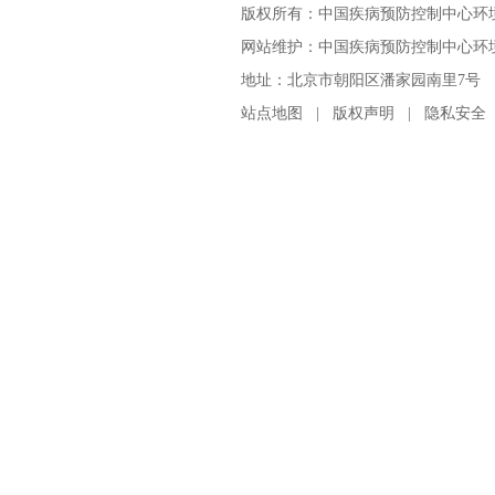
版权所有：中国疾病预防控制中心环
网站维护：中国疾病预防控制中心环境与
地址：北京市朝阳区潘家园南里7号 邮编：100
站点地图
|
版权声明
|
隐私安全