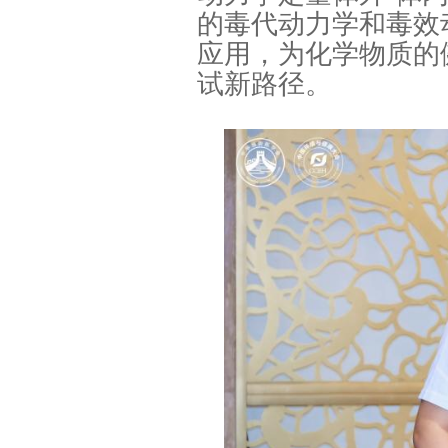
的毒代动力学和毒效
应用，为化学物质的
试新路径。