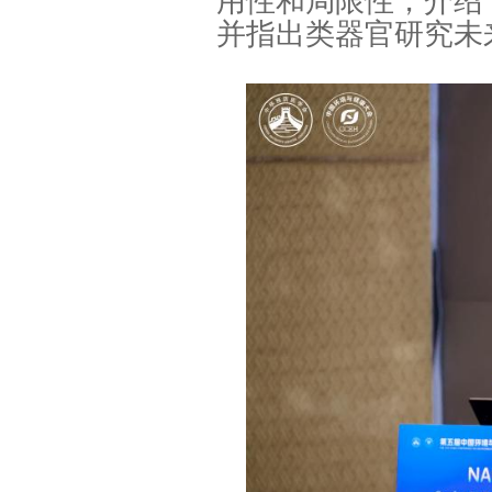
用性和局限性，介绍
并指出类器官研究未