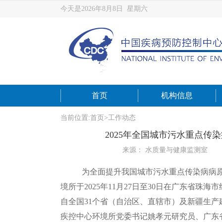
今天是2026年8月8日 星期六
首页
机构信息
当前位置:
首页
>
工作动态
2025年全国城市污水重点
来源： 水质量与健康监测室
为全面提升我国城市污水重点传染病病
境所于2025年11月27日至30日在广东省
自全国31个省（自治区、直辖市）及新疆生产
疾控中心环境所党委书记姚孝元研究员、广东