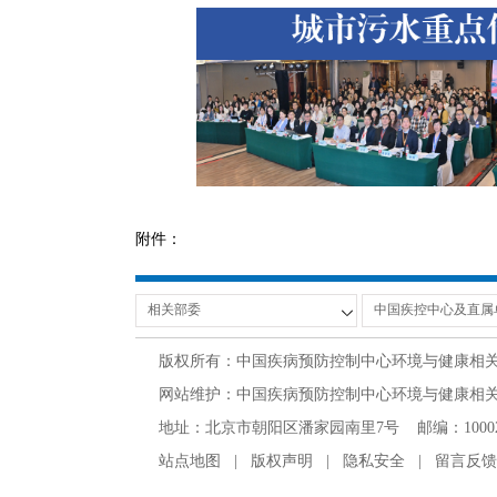
附件：
版权所有：中国疾病预防控制中心环境与健康相
网站维护：中国疾病预防控制中心环境与健康相关产品安
地址：北京市朝阳区潘家园南里7号 邮编：100021 办公电话
站点地图
|
版权声明
|
隐私安全
|
留言反馈