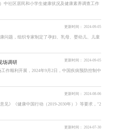
）中社区居民和小学生健康状况及健康素养调查工作
更新时间：
2024-09-05
康问题，组织专家制定了孕妇、乳母、婴幼儿、儿童
更新时间：
2024-09-05
现场调研
工作顺利开展，2024年9月2日，中国疾病预防控制中
更新时间：
2024-08-06
健康中国行动（2019-2030年）》等要求，“2
更新时间：
2024-07-30