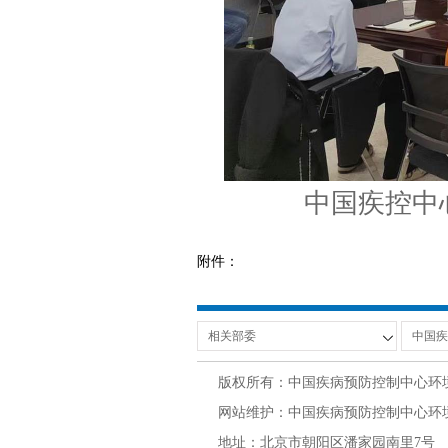
中国疾控中
附件：
版权所有：中国疾病预防控制中心环
网站维护：中国疾病预防控制中心环境与
地址：北京市朝阳区潘家园南里7号 邮编：100