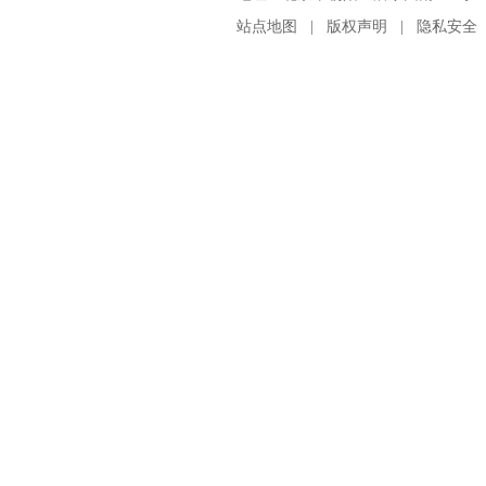
站点地图
|
版权声明
|
隐私安全