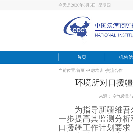
今天是2026年8月6日 星期四
首页
机构信
当前位置:
首页
>
科教培训
>
交流合作
环境所对口援疆
来源： 空气质量
为指导新疆维吾尔
一步提高其监测分析
口援疆工作计划要求