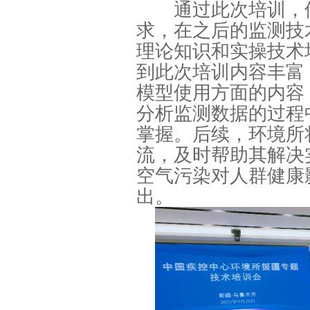
通过此次培训，使
求，在之后的监测技
理论知识和实操技术
到此次培训内容丰富
模型使用方面的内容
分析监测数据的过程
掌握。后续，环境所
流，及时帮助其解决
空气污染对人群健康
出。