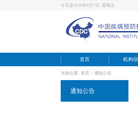
今天是2026年8月7日 星期五
首页
机构信
当前位置:
首页
>
通知公告
通知公告