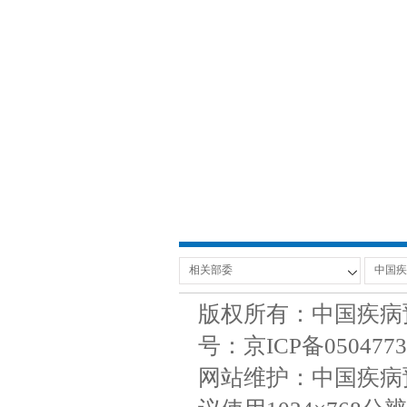
版权所有：中国疾病
号：京ICP备050477
网站维护：中国疾病