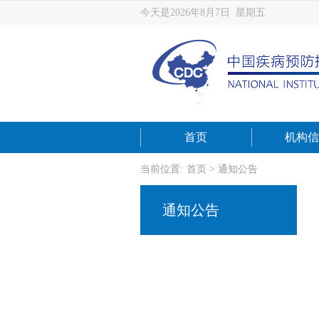
今天是2026年8月7日 星期五
首页
机构信
当前位置:
首页
>
通知公告
通知公告