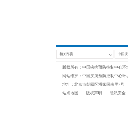
版权所有：中国疾病预防控制中心环
网站维护：中国疾病预防控制中心环境与
地址：北京市朝阳区潘家园南里7号 邮编：100
站点地图
|
版权声明
|
隐私安全