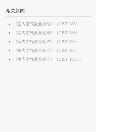
相关新闻
《室内空气质量标准》（GB/T 1888...
《室内空气质量标准》（GB/T 1888...
《室内空气质量标准》（GB/T 1888...
《室内空气质量标准》（GB/T 1888...
《室内空气质量标准》（GB/T 1888...