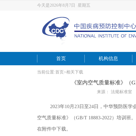
今天是2026年8月7日 星期五
首页
机构信息
当前位置:
首页
>
相关下载
《室内空气质量标准》（GB/
来源： 法规标准室
2023年10月23日至24日，中华预
空气质量标准》（GB/T 18883-2022）
在附件中下载。