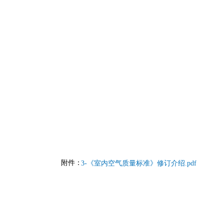
附件：
3-《室内空气质量标准》修订介绍.pdf