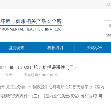
无
消
监测调查
科教培训
法规标准
T 18883-2022）培训班授课课件（三）
作者：
发布时间：2023-10-25
防医学会环境卫生分会、中国疾控中心环境所在江苏无锡举办《室内
培训班。培训班授课课件“（三）《室内空气质量标准》修订介绍”可