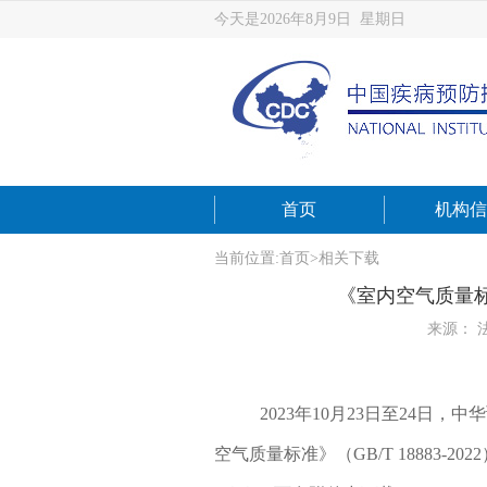
今天是2026年8月9日 星期日
首页
机构信
当前位置:
首页
>
相关下载
《室内空气质量标准
来源： 
2023年10月23日至24
空气质量标准》（GB/T 18883