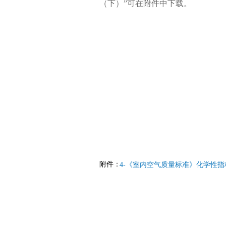
（下）”可在附件中下载。
附件：
4-《室内空气质量标准》化学性指标