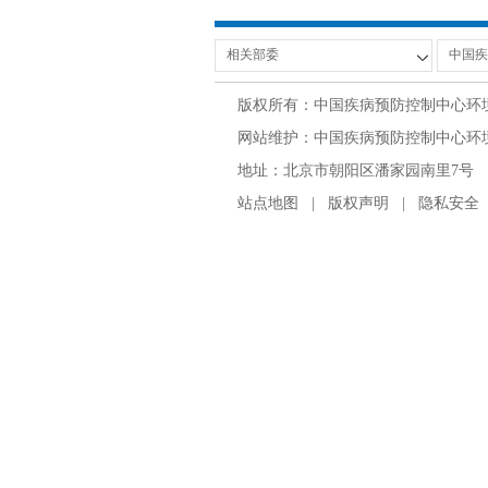
版权所有：中国疾病预防控制中心环
网站维护：中国疾病预防控制中心环境与
地址：北京市朝阳区潘家园南里7号 邮编：100
站点地图
|
版权声明
|
隐私安全